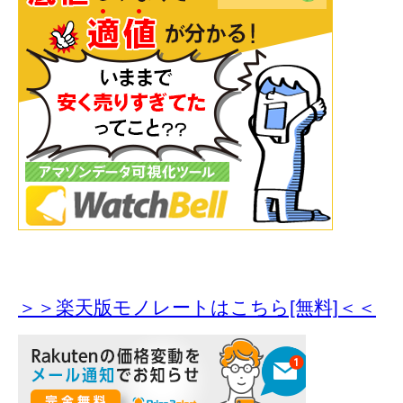
＞＞楽天版モノレートはこちら[無料]＜＜