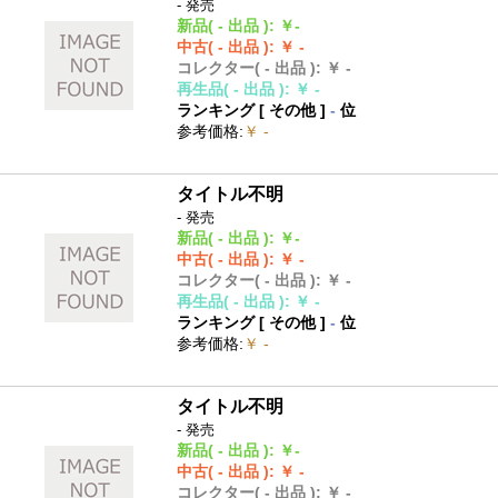
- 発売
新品
( - 出品 )
:
￥-
中古
( - 出品 )
:
￥ -
コレクター
( - 出品 )
:
￥ -
再生品
( - 出品 )
:
￥ -
ランキング [
その他
]
-
位
参考価格
:
￥ -
タイトル不明
- 発売
新品
( - 出品 )
:
￥-
中古
( - 出品 )
:
￥ -
コレクター
( - 出品 )
:
￥ -
再生品
( - 出品 )
:
￥ -
ランキング [
その他
]
-
位
参考価格
:
￥ -
タイトル不明
- 発売
新品
( - 出品 )
:
￥-
中古
( - 出品 )
:
￥ -
コレクター
( - 出品 )
:
￥ -