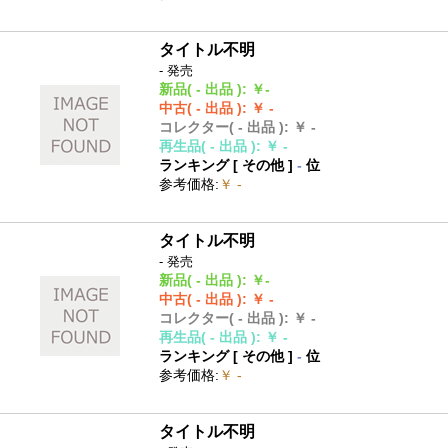
タイトル不明
- 発売
新品
( - 出品 )
:
￥-
中古
( - 出品 )
:
￥ -
コレクター
( - 出品 )
:
￥ -
再生品
( - 出品 )
:
￥ -
ランキング [
その他
]
-
位
参考価格
:
￥ -
タイトル不明
- 発売
新品
( - 出品 )
:
￥-
中古
( - 出品 )
:
￥ -
コレクター
( - 出品 )
:
￥ -
再生品
( - 出品 )
:
￥ -
ランキング [
その他
]
-
位
参考価格
:
￥ -
タイトル不明