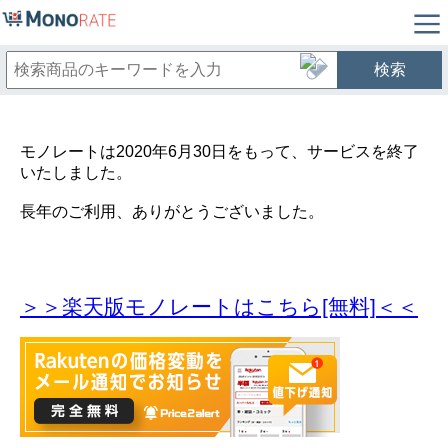
検索
モノレートは2020年6月30日をもって、サービスを終了
いたしました。
長年のご利用、ありがとうございました。
＞＞楽天版モノレートはこちら[無料]＜＜