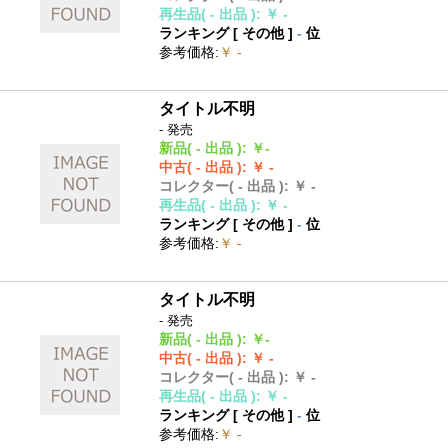
再生品
( - 出品 )
:
￥ -
ランキング [
その他
]
-
位
参考価格
:
￥ -
タイトル不明
- 発売
新品
( - 出品 )
:
￥-
中古
( - 出品 )
:
￥ -
コレクター
( - 出品 )
:
￥ -
再生品
( - 出品 )
:
￥ -
ランキング [
その他
]
-
位
参考価格
:
￥ -
タイトル不明
- 発売
新品
( - 出品 )
:
￥-
中古
( - 出品 )
:
￥ -
コレクター
( - 出品 )
:
￥ -
再生品
( - 出品 )
:
￥ -
ランキング [
その他
]
-
位
参考価格
:
￥ -