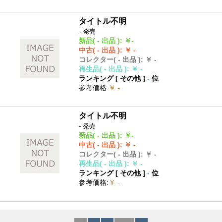
タイトル不明
- 発売
新品
( - 出品 )
:
￥-
中古
( - 出品 )
:
￥ -
コレクター
( - 出品 )
:
￥ -
再生品
( - 出品 )
:
￥ -
ランキング [
その他
]
-
位
参考価格
:
￥ -
タイトル不明
- 発売
新品
( - 出品 )
:
￥-
中古
( - 出品 )
:
￥ -
コレクター
( - 出品 )
:
￥ -
再生品
( - 出品 )
:
￥ -
ランキング [
その他
]
-
位
参考価格
:
￥ -