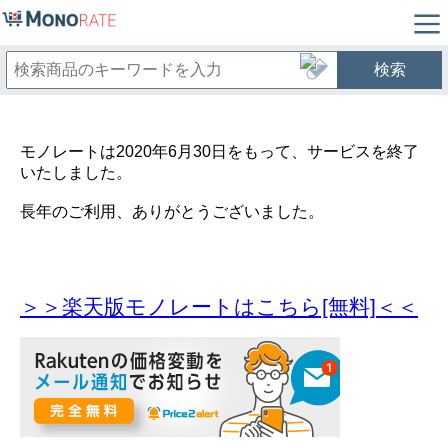
検索
モノレートは2020年6月30日をもって、サービスを終了
いたしました。
長年のご利用、ありがとうございました。
＞＞楽天版モノレートはこちら[無料]＜＜