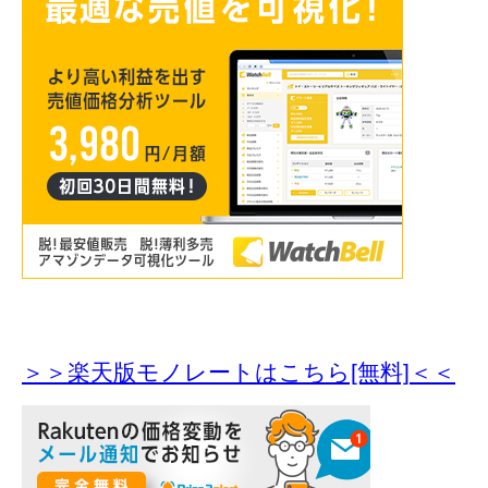
＞＞楽天版モノレートはこちら[無料]＜＜