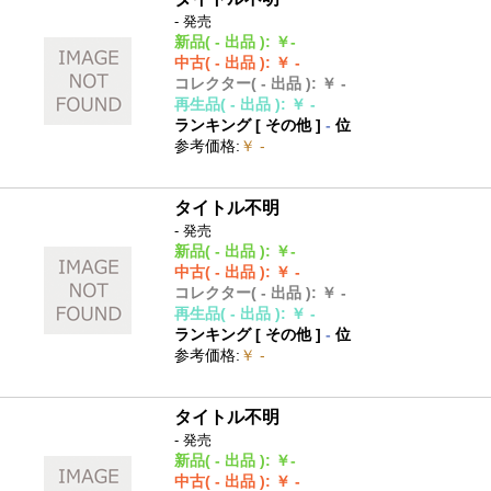
- 発売
新品
( - 出品 )
:
￥-
中古
( - 出品 )
:
￥ -
コレクター
( - 出品 )
:
￥ -
再生品
( - 出品 )
:
￥ -
ランキング [
その他
]
-
位
参考価格
:
￥ -
タイトル不明
- 発売
新品
( - 出品 )
:
￥-
中古
( - 出品 )
:
￥ -
コレクター
( - 出品 )
:
￥ -
再生品
( - 出品 )
:
￥ -
ランキング [
その他
]
-
位
参考価格
:
￥ -
タイトル不明
- 発売
新品
( - 出品 )
:
￥-
中古
( - 出品 )
:
￥ -