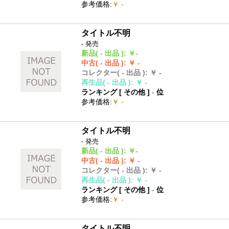
参考価格
:
￥ -
タイトル不明
- 発売
新品
( - 出品 )
:
￥-
中古
( - 出品 )
:
￥ -
コレクター
( - 出品 )
:
￥ -
再生品
( - 出品 )
:
￥ -
ランキング [
その他
]
-
位
参考価格
:
￥ -
タイトル不明
- 発売
新品
( - 出品 )
:
￥-
中古
( - 出品 )
:
￥ -
コレクター
( - 出品 )
:
￥ -
再生品
( - 出品 )
:
￥ -
ランキング [
その他
]
-
位
参考価格
:
￥ -
タイトル不明