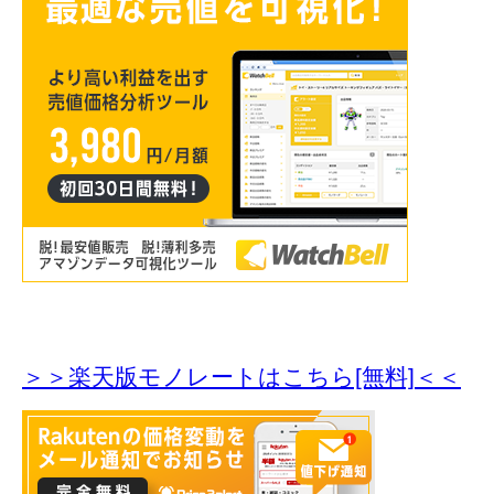
＞＞楽天版モノレートはこちら[無料]＜＜