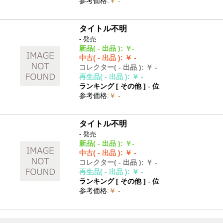
参考価格
:
￥ -
タイトル不明
- 発売
新品
( - 出品 )
:
￥-
中古
( - 出品 )
:
￥ -
コレクター
( - 出品 )
:
￥ -
再生品
( - 出品 )
:
￥ -
ランキング [
その他
]
-
位
参考価格
:
￥ -
タイトル不明
- 発売
新品
( - 出品 )
:
￥-
中古
( - 出品 )
:
￥ -
コレクター
( - 出品 )
:
￥ -
再生品
( - 出品 )
:
￥ -
ランキング [
その他
]
-
位
参考価格
:
￥ -