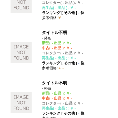
コレクター
( - 出品 )
:
￥ -
再生品
( - 出品 )
:
￥ -
ランキング [
その他
]
-
位
参考価格
:
￥ -
タイトル不明
- 発売
新品
( - 出品 )
:
￥-
中古
( - 出品 )
:
￥ -
コレクター
( - 出品 )
:
￥ -
再生品
( - 出品 )
:
￥ -
ランキング [
その他
]
-
位
参考価格
:
￥ -
タイトル不明
- 発売
新品
( - 出品 )
:
￥-
中古
( - 出品 )
:
￥ -
コレクター
( - 出品 )
:
￥ -
再生品
( - 出品 )
:
￥ -
ランキング [
その他
]
-
位