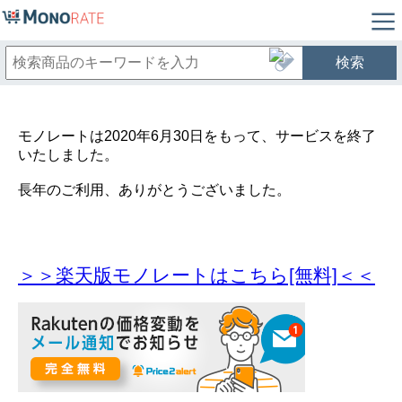
検索
モノレートは2020年6月30日をもって、サービスを終了
いたしました。
長年のご利用、ありがとうございました。
＞＞楽天版モノレートはこちら[無料]＜＜