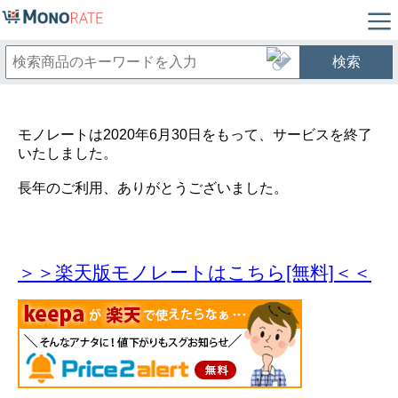
検索
モノレートは2020年6月30日をもって、サービスを終了
いたしました。
長年のご利用、ありがとうございました。
＞＞楽天版モノレートはこちら[無料]＜＜