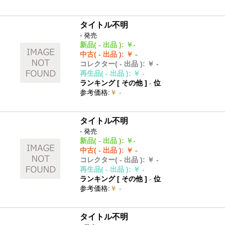
タイトル不明
- 発売
新品
( - 出品 )
:
￥-
中古
( - 出品 )
:
￥ -
コレクター
( - 出品 )
:
￥ -
再生品
( - 出品 )
:
￥ -
ランキング [
その他
]
-
位
参考価格
:
￥ -
タイトル不明
- 発売
新品
( - 出品 )
:
￥-
中古
( - 出品 )
:
￥ -
コレクター
( - 出品 )
:
￥ -
再生品
( - 出品 )
:
￥ -
ランキング [
その他
]
-
位
参考価格
:
￥ -
タイトル不明