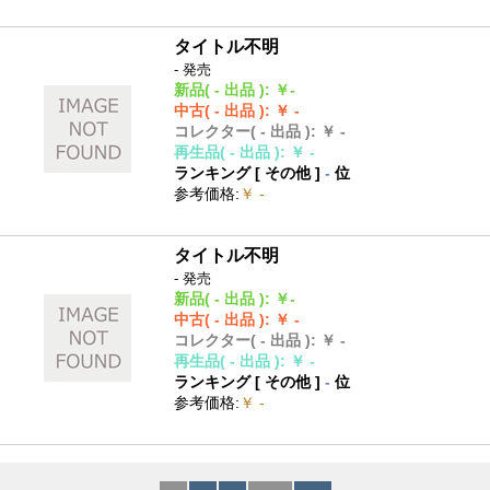
タイトル不明
- 発売
新品
( - 出品 )
:
￥-
中古
( - 出品 )
:
￥ -
コレクター
( - 出品 )
:
￥ -
再生品
( - 出品 )
:
￥ -
ランキング [
その他
]
-
位
参考価格
:
￥ -
タイトル不明
- 発売
新品
( - 出品 )
:
￥-
中古
( - 出品 )
:
￥ -
コレクター
( - 出品 )
:
￥ -
再生品
( - 出品 )
:
￥ -
ランキング [
その他
]
-
位
参考価格
:
￥ -