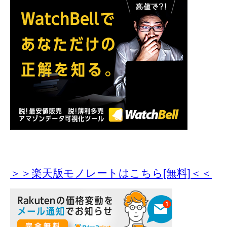
＞＞楽天版モノレートはこちら[無料]＜＜