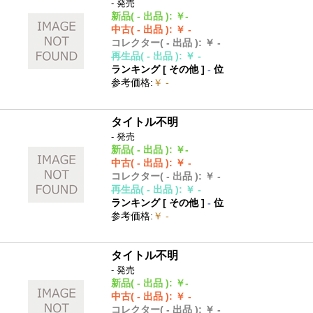
- 発売
新品
( - 出品 )
:
￥-
中古
( - 出品 )
:
￥ -
コレクター
( - 出品 )
:
￥ -
再生品
( - 出品 )
:
￥ -
ランキング [
その他
]
-
位
参考価格
:
￥ -
タイトル不明
- 発売
新品
( - 出品 )
:
￥-
中古
( - 出品 )
:
￥ -
コレクター
( - 出品 )
:
￥ -
再生品
( - 出品 )
:
￥ -
ランキング [
その他
]
-
位
参考価格
:
￥ -
タイトル不明
- 発売
新品
( - 出品 )
:
￥-
中古
( - 出品 )
:
￥ -
コレクター
( - 出品 )
:
￥ -