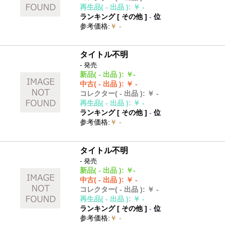
再生品
( - 出品 )
:
￥ -
ランキング [
その他
]
-
位
参考価格
:
￥ -
タイトル不明
- 発売
新品
( - 出品 )
:
￥-
中古
( - 出品 )
:
￥ -
コレクター
( - 出品 )
:
￥ -
再生品
( - 出品 )
:
￥ -
ランキング [
その他
]
-
位
参考価格
:
￥ -
タイトル不明
- 発売
新品
( - 出品 )
:
￥-
中古
( - 出品 )
:
￥ -
コレクター
( - 出品 )
:
￥ -
再生品
( - 出品 )
:
￥ -
ランキング [
その他
]
-
位
参考価格
:
￥ -