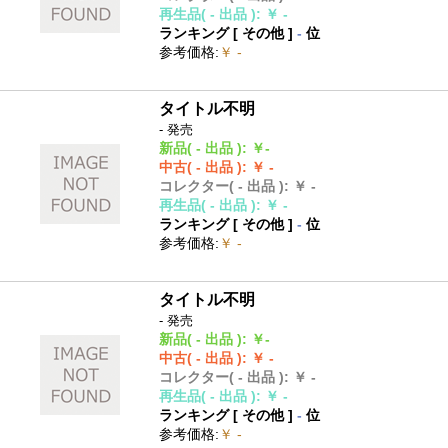
再生品
( - 出品 )
:
￥ -
ランキング [
その他
]
-
位
参考価格
:
￥ -
タイトル不明
- 発売
新品
( - 出品 )
:
￥-
中古
( - 出品 )
:
￥ -
コレクター
( - 出品 )
:
￥ -
再生品
( - 出品 )
:
￥ -
ランキング [
その他
]
-
位
参考価格
:
￥ -
タイトル不明
- 発売
新品
( - 出品 )
:
￥-
中古
( - 出品 )
:
￥ -
コレクター
( - 出品 )
:
￥ -
再生品
( - 出品 )
:
￥ -
ランキング [
その他
]
-
位
参考価格
:
￥ -