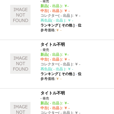
- 発売
新品
( - 出品 )
:
￥-
中古
( - 出品 )
:
￥ -
コレクター
( - 出品 )
:
￥ -
再生品
( - 出品 )
:
￥ -
ランキング [
その他
]
-
位
参考価格
:
￥ -
タイトル不明
- 発売
新品
( - 出品 )
:
￥-
中古
( - 出品 )
:
￥ -
コレクター
( - 出品 )
:
￥ -
再生品
( - 出品 )
:
￥ -
ランキング [
その他
]
-
位
参考価格
:
￥ -
タイトル不明
- 発売
新品
( - 出品 )
:
￥-
中古
( - 出品 )
:
￥ -
コレクター
( - 出品 )
:
￥ -