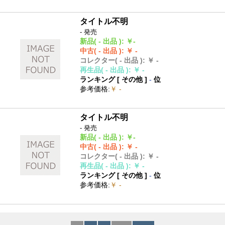
タイトル不明
- 発売
新品
( - 出品 )
:
￥-
中古
( - 出品 )
:
￥ -
コレクター
( - 出品 )
:
￥ -
再生品
( - 出品 )
:
￥ -
ランキング [
その他
]
-
位
参考価格
:
￥ -
タイトル不明
- 発売
新品
( - 出品 )
:
￥-
中古
( - 出品 )
:
￥ -
コレクター
( - 出品 )
:
￥ -
再生品
( - 出品 )
:
￥ -
ランキング [
その他
]
-
位
参考価格
:
￥ -