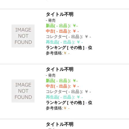
タイトル不明
- 発売
新品
( - 出品 )
:
￥-
中古
( - 出品 )
:
￥ -
コレクター
( - 出品 )
:
￥ -
再生品
( - 出品 )
:
￥ -
ランキング [
その他
]
-
位
参考価格
:
￥ -
タイトル不明
- 発売
新品
( - 出品 )
:
￥-
中古
( - 出品 )
:
￥ -
コレクター
( - 出品 )
:
￥ -
再生品
( - 出品 )
:
￥ -
ランキング [
その他
]
-
位
参考価格
:
￥ -
タイトル不明