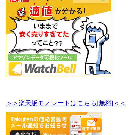
＞＞楽天版モノレートはこちら[無料]＜＜