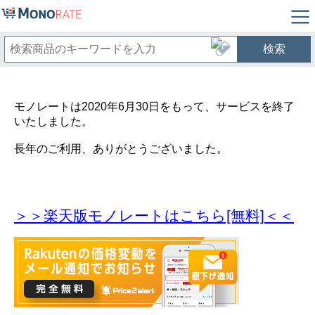
検索
モノレートは2020年6月30日をもって、サービスを終了
いたしました。
長年のご利用、ありがとうございました。
＞＞楽天版モノレートはこちら[無料]＜＜