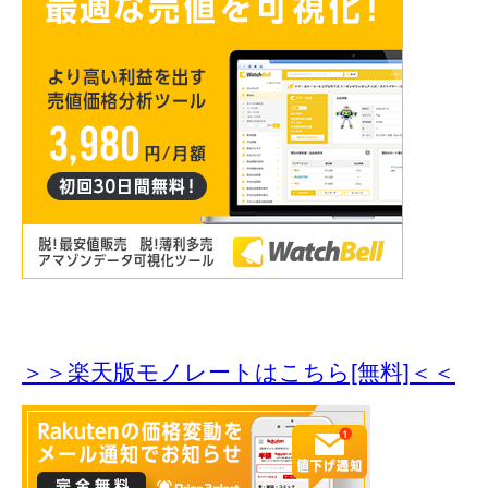
＞＞楽天版モノレートはこちら[無料]＜＜