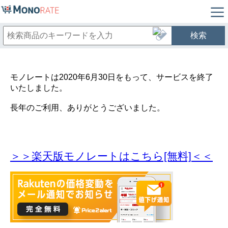
検索
モノレートは2020年6月30日をもって、サービスを終了
いたしました。
長年のご利用、ありがとうございました。
＞＞楽天版モノレートはこちら[無料]＜＜