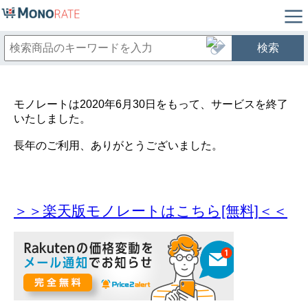
検索
モノレートは2020年6月30日をもって、サービスを終了
いたしました。
長年のご利用、ありがとうございました。
＞＞楽天版モノレートはこちら[無料]＜＜