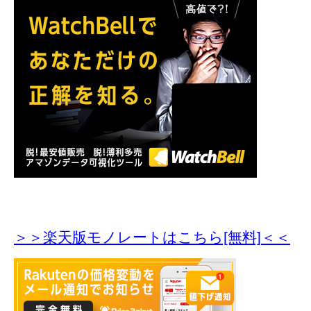
＞＞楽天版モノレートはこちら[無料]＜＜