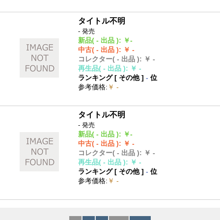
タイトル不明
- 発売
新品
( - 出品 )
:
￥-
中古
( - 出品 )
:
￥ -
コレクター
( - 出品 )
:
￥ -
再生品
( - 出品 )
:
￥ -
ランキング [
その他
]
-
位
参考価格
:
￥ -
タイトル不明
- 発売
新品
( - 出品 )
:
￥-
中古
( - 出品 )
:
￥ -
コレクター
( - 出品 )
:
￥ -
再生品
( - 出品 )
:
￥ -
ランキング [
その他
]
-
位
参考価格
:
￥ -