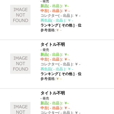
- 発売
新品
( - 出品 )
:
￥-
中古
( - 出品 )
:
￥ -
コレクター
( - 出品 )
:
￥ -
再生品
( - 出品 )
:
￥ -
ランキング [
その他
]
-
位
参考価格
:
￥ -
タイトル不明
- 発売
新品
( - 出品 )
:
￥-
中古
( - 出品 )
:
￥ -
コレクター
( - 出品 )
:
￥ -
再生品
( - 出品 )
:
￥ -
ランキング [
その他
]
-
位
参考価格
:
￥ -
タイトル不明
- 発売
新品
( - 出品 )
:
￥-
中古
( - 出品 )
:
￥ -
コレクター
( - 出品 )
:
￥ -