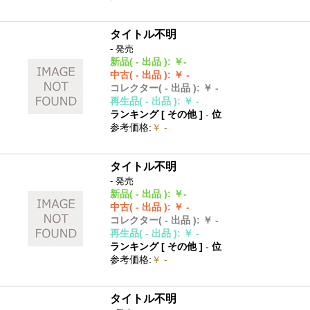
タイトル不明
- 発売
新品
( - 出品 )
:
￥-
中古
( - 出品 )
:
￥ -
コレクター
( - 出品 )
:
￥ -
再生品
( - 出品 )
:
￥ -
ランキング [
その他
]
-
位
参考価格
:
￥ -
タイトル不明
- 発売
新品
( - 出品 )
:
￥-
中古
( - 出品 )
:
￥ -
コレクター
( - 出品 )
:
￥ -
再生品
( - 出品 )
:
￥ -
ランキング [
その他
]
-
位
参考価格
:
￥ -
タイトル不明