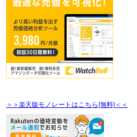
＞＞楽天版モノレートはこちら[無料]＜＜