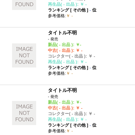
再生品
( - 出品 )
:
￥ -
ランキング [
その他
]
-
位
参考価格
:
￥ -
タイトル不明
- 発売
新品
( - 出品 )
:
￥-
中古
( - 出品 )
:
￥ -
コレクター
( - 出品 )
:
￥ -
再生品
( - 出品 )
:
￥ -
ランキング [
その他
]
-
位
参考価格
:
￥ -
タイトル不明
- 発売
新品
( - 出品 )
:
￥-
中古
( - 出品 )
:
￥ -
コレクター
( - 出品 )
:
￥ -
再生品
( - 出品 )
:
￥ -
ランキング [
その他
]
-
位
参考価格
:
￥ -