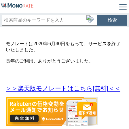
検索
モノレートは2020年6月30日をもって、サービスを終了
いたしました。
長年のご利用、ありがとうございました。
＞＞楽天版モノレートはこちら[無料]＜＜