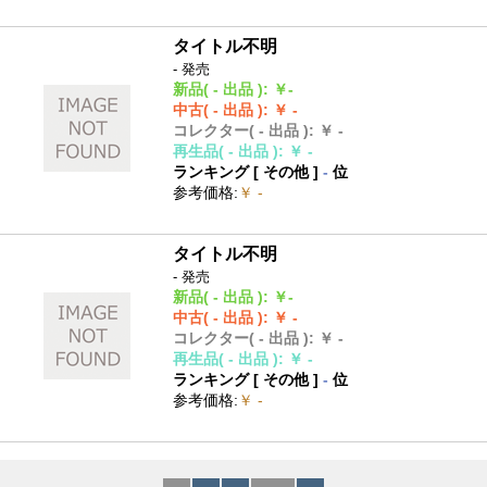
タイトル不明
- 発売
新品
( - 出品 )
:
￥-
中古
( - 出品 )
:
￥ -
コレクター
( - 出品 )
:
￥ -
再生品
( - 出品 )
:
￥ -
ランキング [
その他
]
-
位
参考価格
:
￥ -
タイトル不明
- 発売
新品
( - 出品 )
:
￥-
中古
( - 出品 )
:
￥ -
コレクター
( - 出品 )
:
￥ -
再生品
( - 出品 )
:
￥ -
ランキング [
その他
]
-
位
参考価格
:
￥ -