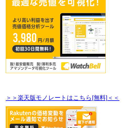
＞＞楽天版モノレートはこちら[無料]＜＜