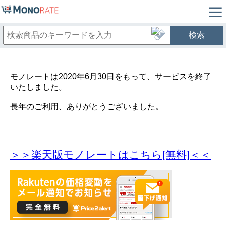
検索
モノレートは2020年6月30日をもって、サービスを終了
いたしました。
長年のご利用、ありがとうございました。
＞＞楽天版モノレートはこちら[無料]＜＜