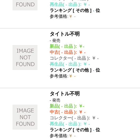
再生品
( - 出品 )
:
￥ -
ランキング [
その他
]
-
位
参考価格
:
￥ -
タイトル不明
- 発売
新品
( - 出品 )
:
￥-
中古
( - 出品 )
:
￥ -
コレクター
( - 出品 )
:
￥ -
再生品
( - 出品 )
:
￥ -
ランキング [
その他
]
-
位
参考価格
:
￥ -
タイトル不明
- 発売
新品
( - 出品 )
:
￥-
中古
( - 出品 )
:
￥ -
コレクター
( - 出品 )
:
￥ -
再生品
( - 出品 )
:
￥ -
ランキング [
その他
]
-
位
参考価格
:
￥ -