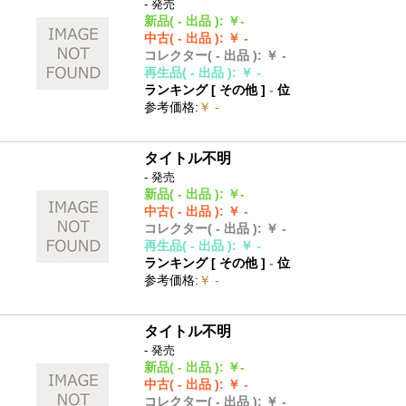
- 発売
新品
( - 出品 )
:
￥-
中古
( - 出品 )
:
￥ -
コレクター
( - 出品 )
:
￥ -
再生品
( - 出品 )
:
￥ -
ランキング [
その他
]
-
位
参考価格
:
￥ -
タイトル不明
- 発売
新品
( - 出品 )
:
￥-
中古
( - 出品 )
:
￥ -
コレクター
( - 出品 )
:
￥ -
再生品
( - 出品 )
:
￥ -
ランキング [
その他
]
-
位
参考価格
:
￥ -
タイトル不明
- 発売
新品
( - 出品 )
:
￥-
中古
( - 出品 )
:
￥ -
コレクター
( - 出品 )
:
￥ -