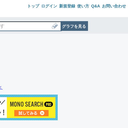
トップ
ログイン
新規登録
使い方
Q&A
お問い合わせ
グラフを見る
＜