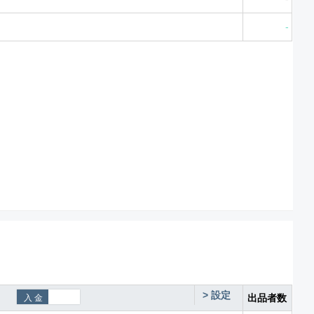
-
>
設定
出品者数