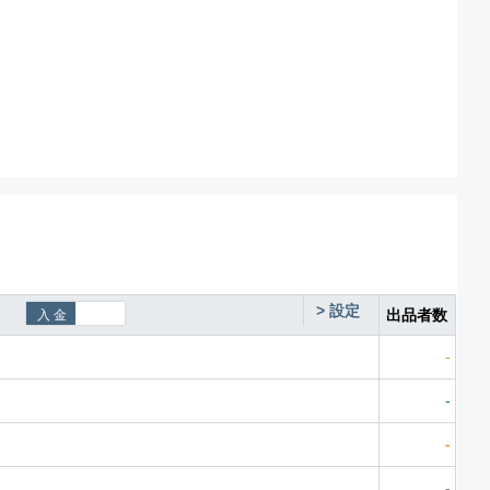
>
設定
出品者数
-
-
-
-