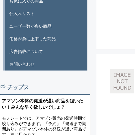
お気に入りの商品
仕入れリスト
ユーザー数が多い商品
価格が急に上下した商品
広告掲載について
お問い合わせ
チップス
アマゾン本体の発送が遅い商品を狙いた
い！みんな早く欲しいでしょ？
モノレートでは、アマゾン販売の発送時期で
絞り込みができます。『予約』『発送まで期
間あり』がアマゾン本体の発送が遅い商品で
す。狙い目かも？