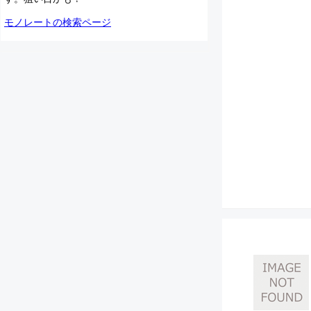
モノレートの検索ページ