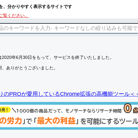
を、分かりやすく表示するサイトです
ご覧ください。
2020年6月30日をもって、サービスを終了いたしました。
用、ありがとうございました。
りのPROが愛用しているChrome拡張の高機能ツール＜