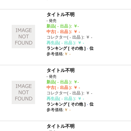
タイトル不明
- 発売
新品
( - 出品 )
:
￥-
中古
( - 出品 )
:
￥ -
コレクター
( - 出品 )
:
￥ -
再生品
( - 出品 )
:
￥ -
ランキング [
その他
]
-
位
参考価格
:
￥ -
タイトル不明
- 発売
新品
( - 出品 )
:
￥-
中古
( - 出品 )
:
￥ -
コレクター
( - 出品 )
:
￥ -
再生品
( - 出品 )
:
￥ -
ランキング [
その他
]
-
位
参考価格
:
￥ -
タイトル不明