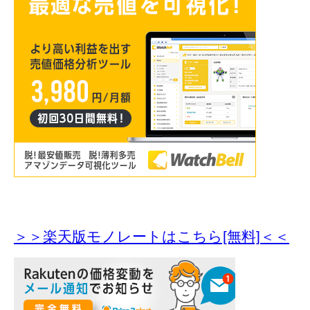
＞＞楽天版モノレートはこちら[無料]＜＜