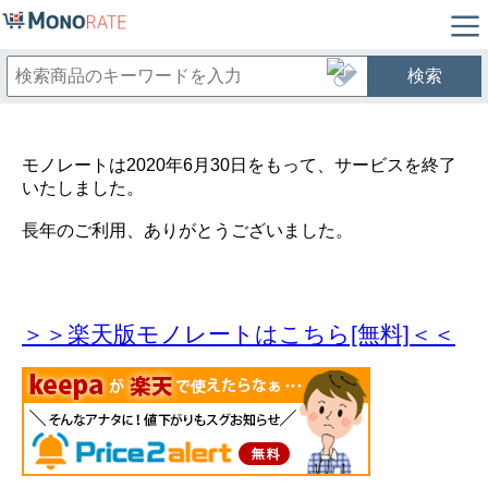
検索
モノレートは2020年6月30日をもって、サービスを終了
いたしました。
長年のご利用、ありがとうございました。
＞＞楽天版モノレートはこちら[無料]＜＜