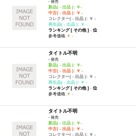
- 発売
新品
( - 出品 )
:
￥-
中古
( - 出品 )
:
￥ -
コレクター
( - 出品 )
:
￥ -
再生品
( - 出品 )
:
￥ -
ランキング [
その他
]
-
位
参考価格
:
￥ -
タイトル不明
- 発売
新品
( - 出品 )
:
￥-
中古
( - 出品 )
:
￥ -
コレクター
( - 出品 )
:
￥ -
再生品
( - 出品 )
:
￥ -
ランキング [
その他
]
-
位
参考価格
:
￥ -
タイトル不明
- 発売
新品
( - 出品 )
:
￥-
中古
( - 出品 )
:
￥ -
コレクター
( - 出品 )
:
￥ -