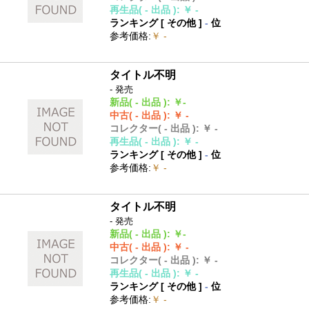
再生品
( - 出品 )
:
￥ -
ランキング [
その他
]
-
位
参考価格
:
￥ -
タイトル不明
- 発売
新品
( - 出品 )
:
￥-
中古
( - 出品 )
:
￥ -
コレクター
( - 出品 )
:
￥ -
再生品
( - 出品 )
:
￥ -
ランキング [
その他
]
-
位
参考価格
:
￥ -
タイトル不明
- 発売
新品
( - 出品 )
:
￥-
中古
( - 出品 )
:
￥ -
コレクター
( - 出品 )
:
￥ -
再生品
( - 出品 )
:
￥ -
ランキング [
その他
]
-
位
参考価格
:
￥ -