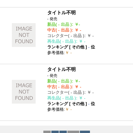
タイトル不明
- 発売
新品
( - 出品 )
:
￥-
中古
( - 出品 )
:
￥ -
コレクター
( - 出品 )
:
￥ -
再生品
( - 出品 )
:
￥ -
ランキング [
その他
]
-
位
参考価格
:
￥ -
タイトル不明
- 発売
新品
( - 出品 )
:
￥-
中古
( - 出品 )
:
￥ -
コレクター
( - 出品 )
:
￥ -
再生品
( - 出品 )
:
￥ -
ランキング [
その他
]
-
位
参考価格
:
￥ -