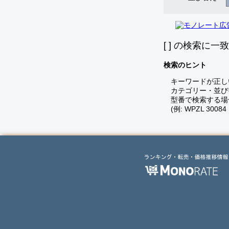
[
] の検索に一
検索のヒント
キーワードが正し
カテゴリー・並び
型番で検索する場
(例: WPZL 30084