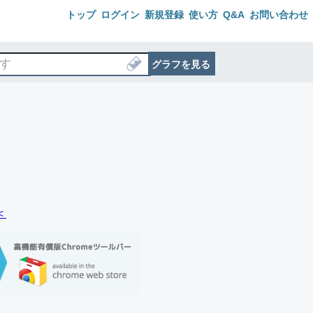
トップ
ログイン
新規登録
使い方
Q&A
お問い合わせ
グラフを見る
＜