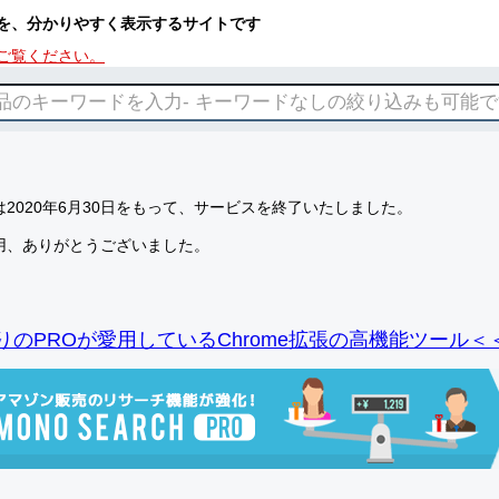
を、分かりやすく表示するサイトです
ご覧ください。
2020年6月30日をもって、サービスを終了いたしました。
用、ありがとうございました。
りのPROが愛用しているChrome拡張の高機能ツール＜