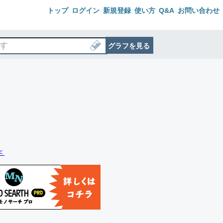
トップ
ログイン
新規登録
使い方
Q&A
お問い合わせ
グラフを見る
＜