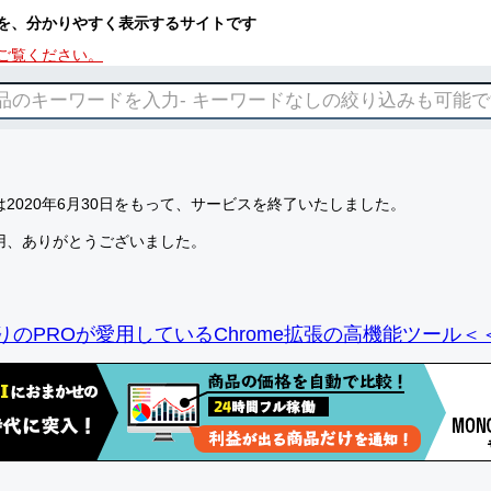
を、分かりやすく表示するサイトです
ご覧ください。
2020年6月30日をもって、サービスを終了いたしました。
用、ありがとうございました。
りのPROが愛用しているChrome拡張の高機能ツール＜