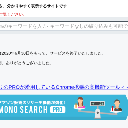
を、分かりやすく表示するサイトです
ご覧ください。
2020年6月30日をもって、サービスを終了いたしました。
用、ありがとうございました。
りのPROが愛用しているChrome拡張の高機能ツール＜