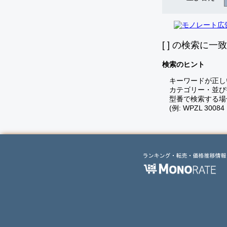
[
] の検索に一
検索のヒント
キーワードが正し
カテゴリー・並び
型番で検索する場
(例: WPZL 30084