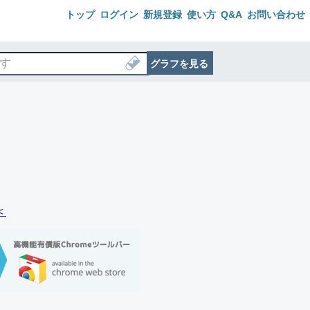
トップ
ログイン
新規登録
使い方
Q&A
お問い合わせ
グラフを見る
＜