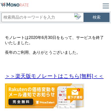
検索
モノレートは2020年6月30日をもって、サービスを終了
いたしました。
長年のご利用、ありがとうございました。
＞＞楽天版モノレートはこちら[無料]＜＜