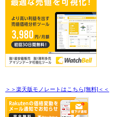
＞＞楽天版モノレートはこちら[無料]＜＜