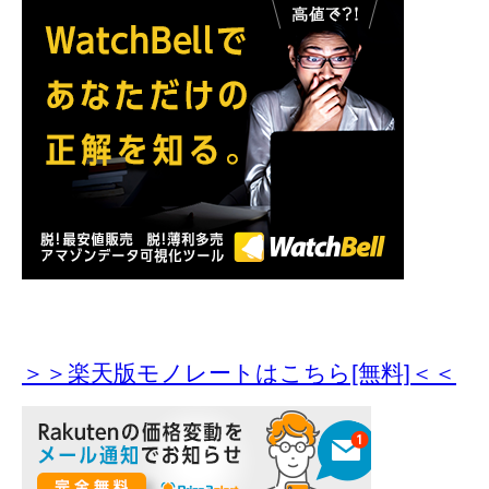
＞＞楽天版モノレートはこちら[無料]＜＜