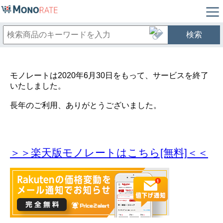
検索
モノレートは2020年6月30日をもって、サービスを終了
いたしました。
長年のご利用、ありがとうございました。
＞＞楽天版モノレートはこちら[無料]＜＜