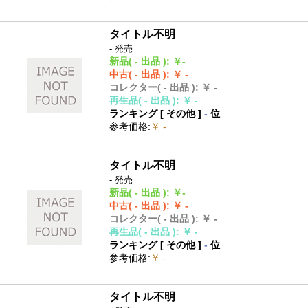
タイトル不明
- 発売
新品
( - 出品 )
:
￥-
中古
( - 出品 )
:
￥ -
コレクター
( - 出品 )
:
￥ -
再生品
( - 出品 )
:
￥ -
ランキング [
その他
]
-
位
参考価格
:
￥ -
タイトル不明
- 発売
新品
( - 出品 )
:
￥-
中古
( - 出品 )
:
￥ -
コレクター
( - 出品 )
:
￥ -
再生品
( - 出品 )
:
￥ -
ランキング [
その他
]
-
位
参考価格
:
￥ -
タイトル不明