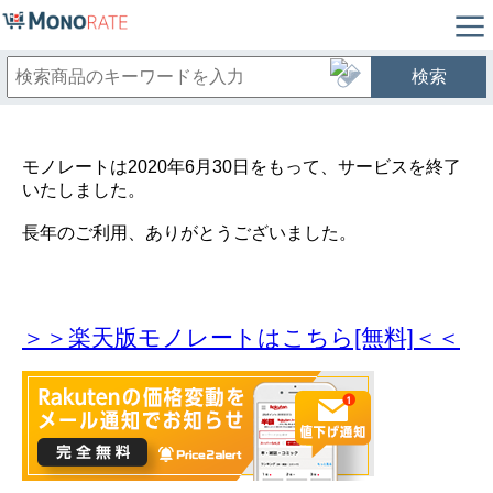
検索
モノレートは2020年6月30日をもって、サービスを終了
いたしました。
長年のご利用、ありがとうございました。
＞＞楽天版モノレートはこちら[無料]＜＜