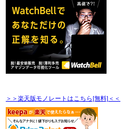
＞＞楽天版モノレートはこちら[無料]＜＜