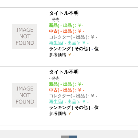
タイトル不明
- 発売
新品
( - 出品 )
:
￥-
中古
( - 出品 )
:
￥ -
コレクター
( - 出品 )
:
￥ -
再生品
( - 出品 )
:
￥ -
ランキング [
その他
]
-
位
参考価格
:
￥ -
タイトル不明
- 発売
新品
( - 出品 )
:
￥-
中古
( - 出品 )
:
￥ -
コレクター
( - 出品 )
:
￥ -
再生品
( - 出品 )
:
￥ -
ランキング [
その他
]
-
位
参考価格
:
￥ -