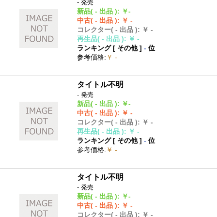
- 発売
新品
( - 出品 )
:
￥-
中古
( - 出品 )
:
￥ -
コレクター
( - 出品 )
:
￥ -
再生品
( - 出品 )
:
￥ -
ランキング [
その他
]
-
位
参考価格
:
￥ -
タイトル不明
- 発売
新品
( - 出品 )
:
￥-
中古
( - 出品 )
:
￥ -
コレクター
( - 出品 )
:
￥ -
再生品
( - 出品 )
:
￥ -
ランキング [
その他
]
-
位
参考価格
:
￥ -
タイトル不明
- 発売
新品
( - 出品 )
:
￥-
中古
( - 出品 )
:
￥ -
コレクター
( - 出品 )
:
￥ -