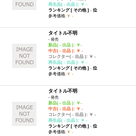
再生品
( - 出品 )
:
￥ -
ランキング [
その他
]
-
位
参考価格
:
￥ -
タイトル不明
- 発売
新品
( - 出品 )
:
￥-
中古
( - 出品 )
:
￥ -
コレクター
( - 出品 )
:
￥ -
再生品
( - 出品 )
:
￥ -
ランキング [
その他
]
-
位
参考価格
:
￥ -
タイトル不明
- 発売
新品
( - 出品 )
:
￥-
中古
( - 出品 )
:
￥ -
コレクター
( - 出品 )
:
￥ -
再生品
( - 出品 )
:
￥ -
ランキング [
その他
]
-
位
参考価格
:
￥ -