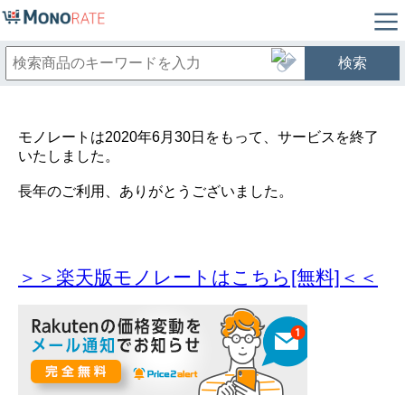
検索
モノレートは2020年6月30日をもって、サービスを終了
いたしました。
長年のご利用、ありがとうございました。
＞＞楽天版モノレートはこちら[無料]＜＜