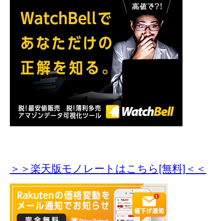
＞＞楽天版モノレートはこちら[無料]＜＜