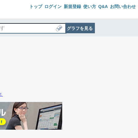
トップ
ログイン
新規登録
使い方
Q&A
お問い合わせ
グラフを見る
＜