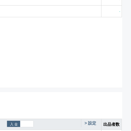
-
>
設定
出品者数