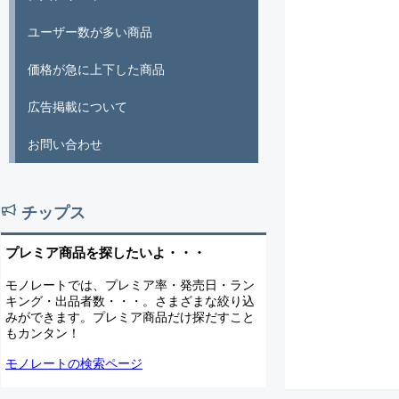
ユーザー数が多い商品
価格が急に上下した商品
広告掲載について
お問い合わせ
チップス
プレミア商品を探したいよ・・・
モノレートでは、プレミア率・発売日・ラン
キング・出品者数・・・。さまざまな絞り込
みができます。プレミア商品だけ探だすこと
もカンタン！
モノレートの検索ページ