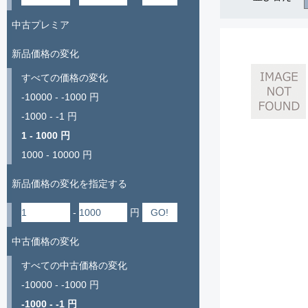
中古プレミア
新品価格の変化
すべての価格の変化
-10000 - -1000 円
-1000 - -1 円
1 - 1000 円
1000 - 10000 円
新品価格の変化を指定する
-
円
中古価格の変化
すべての中古価格の変化
-10000 - -1000 円
-1000 - -1 円