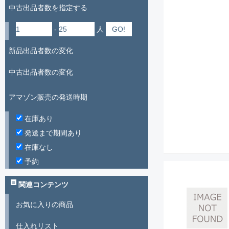
中古出品者数を指定する
-
人
新品出品者数の変化
中古出品者数の変化
アマゾン販売の発送時期
在庫あり
発送まで期間あり
在庫なし
予約
関連コンテンツ
お気に入りの商品
仕入れリスト