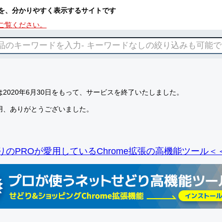
を、分かりやすく表示するサイトです
ご覧ください。
2020年6月30日をもって、サービスを終了いたしました。
用、ありがとうございました。
りのPROが愛用しているChrome拡張の高機能ツール＜