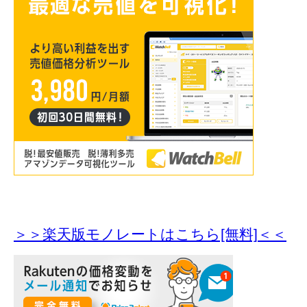
＞＞楽天版モノレートはこちら[無料]＜＜