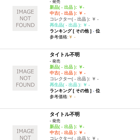
- 発売
新品
( - 出品 )
:
￥-
中古
( - 出品 )
:
￥ -
コレクター
( - 出品 )
:
￥ -
再生品
( - 出品 )
:
￥ -
ランキング [
その他
]
-
位
参考価格
:
￥ -
タイトル不明
- 発売
新品
( - 出品 )
:
￥-
中古
( - 出品 )
:
￥ -
コレクター
( - 出品 )
:
￥ -
再生品
( - 出品 )
:
￥ -
ランキング [
その他
]
-
位
参考価格
:
￥ -
タイトル不明
- 発売
新品
( - 出品 )
:
￥-
中古
( - 出品 )
:
￥ -
コレクター
( - 出品 )
:
￥ -