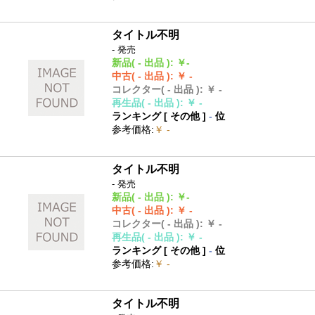
タイトル不明
- 発売
新品
( - 出品 )
:
￥-
中古
( - 出品 )
:
￥ -
コレクター
( - 出品 )
:
￥ -
再生品
( - 出品 )
:
￥ -
ランキング [
その他
]
-
位
参考価格
:
￥ -
タイトル不明
- 発売
新品
( - 出品 )
:
￥-
中古
( - 出品 )
:
￥ -
コレクター
( - 出品 )
:
￥ -
再生品
( - 出品 )
:
￥ -
ランキング [
その他
]
-
位
参考価格
:
￥ -
タイトル不明