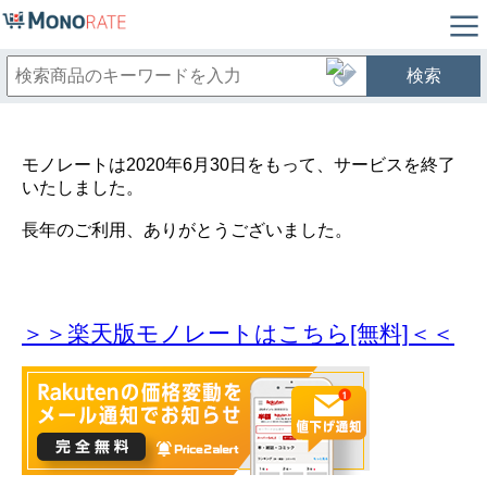
検索
モノレートは2020年6月30日をもって、サービスを終了
いたしました。
長年のご利用、ありがとうございました。
＞＞楽天版モノレートはこちら[無料]＜＜