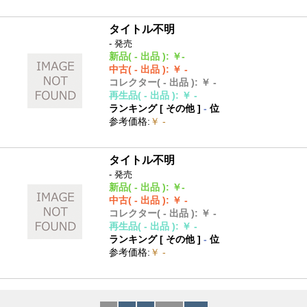
タイトル不明
- 発売
新品
( - 出品 )
:
￥-
中古
( - 出品 )
:
￥ -
コレクター
( - 出品 )
:
￥ -
再生品
( - 出品 )
:
￥ -
ランキング [
その他
]
-
位
参考価格
:
￥ -
タイトル不明
- 発売
新品
( - 出品 )
:
￥-
中古
( - 出品 )
:
￥ -
コレクター
( - 出品 )
:
￥ -
再生品
( - 出品 )
:
￥ -
ランキング [
その他
]
-
位
参考価格
:
￥ -