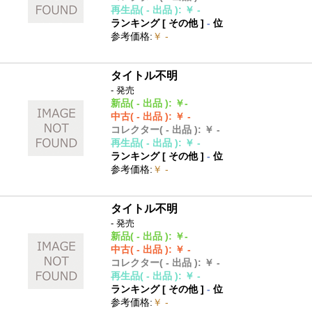
再生品
( - 出品 )
:
￥ -
ランキング [
その他
]
-
位
参考価格
:
￥ -
タイトル不明
- 発売
新品
( - 出品 )
:
￥-
中古
( - 出品 )
:
￥ -
コレクター
( - 出品 )
:
￥ -
再生品
( - 出品 )
:
￥ -
ランキング [
その他
]
-
位
参考価格
:
￥ -
タイトル不明
- 発売
新品
( - 出品 )
:
￥-
中古
( - 出品 )
:
￥ -
コレクター
( - 出品 )
:
￥ -
再生品
( - 出品 )
:
￥ -
ランキング [
その他
]
-
位
参考価格
:
￥ -