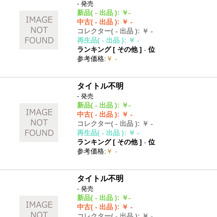
- 発売
新品
( - 出品 )
:
￥-
中古
( - 出品 )
:
￥ -
コレクター
( - 出品 )
:
￥ -
再生品
( - 出品 )
:
￥ -
ランキング [
その他
]
-
位
参考価格
:
￥ -
タイトル不明
- 発売
新品
( - 出品 )
:
￥-
中古
( - 出品 )
:
￥ -
コレクター
( - 出品 )
:
￥ -
再生品
( - 出品 )
:
￥ -
ランキング [
その他
]
-
位
参考価格
:
￥ -
タイトル不明
- 発売
新品
( - 出品 )
:
￥-
中古
( - 出品 )
:
￥ -
コレクター
( - 出品 )
:
￥ -