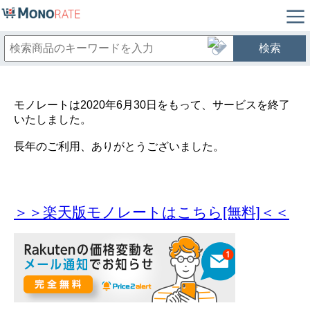
検索
モノレートは2020年6月30日をもって、サービスを終了
いたしました。
長年のご利用、ありがとうございました。
＞＞楽天版モノレートはこちら[無料]＜＜