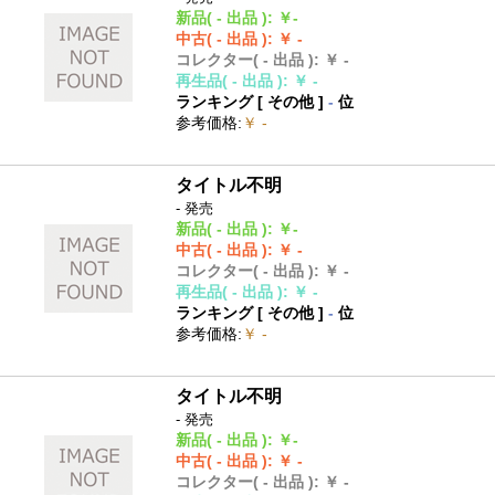
新品
( - 出品 )
:
￥-
中古
( - 出品 )
:
￥ -
コレクター
( - 出品 )
:
￥ -
再生品
( - 出品 )
:
￥ -
ランキング [
その他
]
-
位
参考価格
:
￥ -
タイトル不明
- 発売
新品
( - 出品 )
:
￥-
中古
( - 出品 )
:
￥ -
コレクター
( - 出品 )
:
￥ -
再生品
( - 出品 )
:
￥ -
ランキング [
その他
]
-
位
参考価格
:
￥ -
タイトル不明
- 発売
新品
( - 出品 )
:
￥-
中古
( - 出品 )
:
￥ -
コレクター
( - 出品 )
:
￥ -