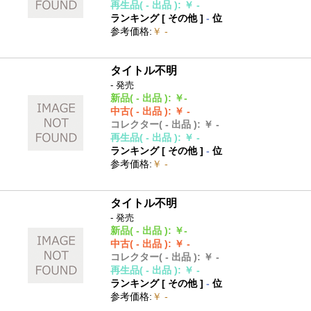
再生品
( - 出品 )
:
￥ -
ランキング [
その他
]
-
位
参考価格
:
￥ -
タイトル不明
- 発売
新品
( - 出品 )
:
￥-
中古
( - 出品 )
:
￥ -
コレクター
( - 出品 )
:
￥ -
再生品
( - 出品 )
:
￥ -
ランキング [
その他
]
-
位
参考価格
:
￥ -
タイトル不明
- 発売
新品
( - 出品 )
:
￥-
中古
( - 出品 )
:
￥ -
コレクター
( - 出品 )
:
￥ -
再生品
( - 出品 )
:
￥ -
ランキング [
その他
]
-
位
参考価格
:
￥ -