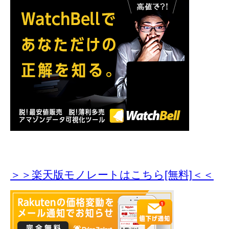
＞＞楽天版モノレートはこちら[無料]＜＜