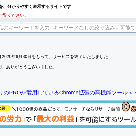
を、分かりやすく表示するサイトです
ご覧ください。
2020年6月30日をもって、サービスを終了いたしました。
用、ありがとうございました。
りのPROが愛用しているChrome拡張の高機能ツール＜