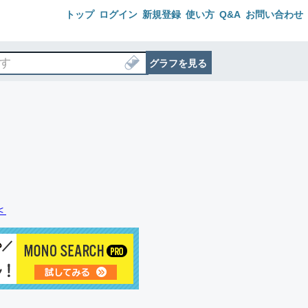
トップ
ログイン
新規登録
使い方
Q&A
お問い合わせ
グラフを見る
＜