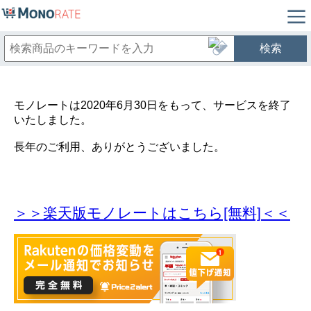
検索
モノレートは2020年6月30日をもって、サービスを終了
いたしました。
長年のご利用、ありがとうございました。
＞＞楽天版モノレートはこちら[無料]＜＜