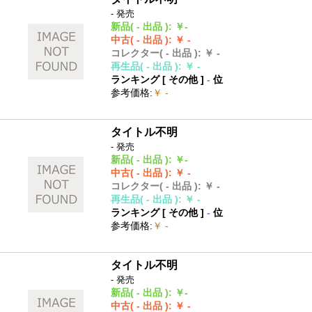
- 発売
新品
( - 出品 )
:
￥-
中古
( - 出品 )
:
￥ -
コレクター
( - 出品 )
:
￥ -
再生品
( - 出品 )
:
￥ -
ランキング [
その他
]
-
位
参考価格
:
￥ -
タイトル不明
- 発売
新品
( - 出品 )
:
￥-
中古
( - 出品 )
:
￥ -
コレクター
( - 出品 )
:
￥ -
再生品
( - 出品 )
:
￥ -
ランキング [
その他
]
-
位
参考価格
:
￥ -
タイトル不明
- 発売
新品
( - 出品 )
:
￥-
中古
( - 出品 )
:
￥ -