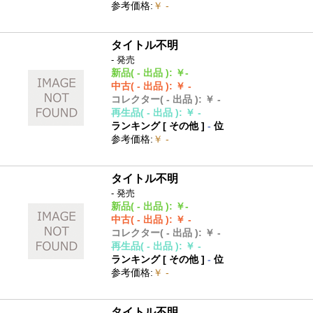
参考価格
:
￥ -
タイトル不明
- 発売
新品
( - 出品 )
:
￥-
中古
( - 出品 )
:
￥ -
コレクター
( - 出品 )
:
￥ -
再生品
( - 出品 )
:
￥ -
ランキング [
その他
]
-
位
参考価格
:
￥ -
タイトル不明
- 発売
新品
( - 出品 )
:
￥-
中古
( - 出品 )
:
￥ -
コレクター
( - 出品 )
:
￥ -
再生品
( - 出品 )
:
￥ -
ランキング [
その他
]
-
位
参考価格
:
￥ -
タイトル不明