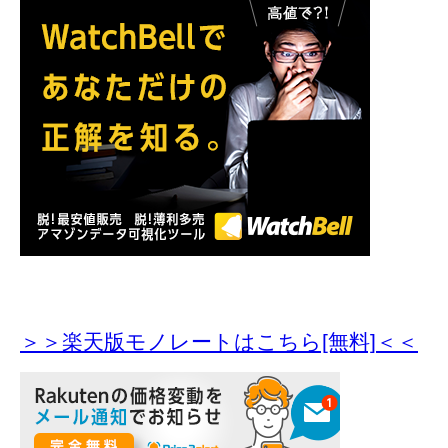
＞＞楽天版モノレートはこちら[無料]＜＜