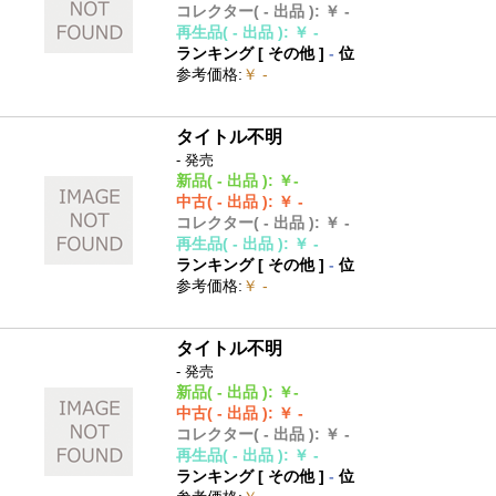
コレクター
( - 出品 )
:
￥ -
再生品
( - 出品 )
:
￥ -
ランキング [
その他
]
-
位
参考価格
:
￥ -
タイトル不明
- 発売
新品
( - 出品 )
:
￥-
中古
( - 出品 )
:
￥ -
コレクター
( - 出品 )
:
￥ -
再生品
( - 出品 )
:
￥ -
ランキング [
その他
]
-
位
参考価格
:
￥ -
タイトル不明
- 発売
新品
( - 出品 )
:
￥-
中古
( - 出品 )
:
￥ -
コレクター
( - 出品 )
:
￥ -
再生品
( - 出品 )
:
￥ -
ランキング [
その他
]
-
位