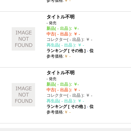
参考価格
:
￥ -
タイトル不明
- 発売
新品
( - 出品 )
:
￥-
中古
( - 出品 )
:
￥ -
コレクター
( - 出品 )
:
￥ -
再生品
( - 出品 )
:
￥ -
ランキング [
その他
]
-
位
参考価格
:
￥ -
タイトル不明
- 発売
新品
( - 出品 )
:
￥-
中古
( - 出品 )
:
￥ -
コレクター
( - 出品 )
:
￥ -
再生品
( - 出品 )
:
￥ -
ランキング [
その他
]
-
位
参考価格
:
￥ -