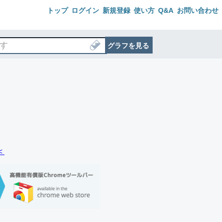
トップ
ログイン
新規登録
使い方
Q&A
お問い合わせ
グラフを見る
＜