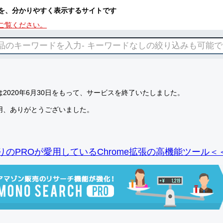
を、分かりやすく表示するサイトです
ご覧ください。
2020年6月30日をもって、サービスを終了いたしました。
用、ありがとうございました。
りのPROが愛用しているChrome拡張の高機能ツール＜