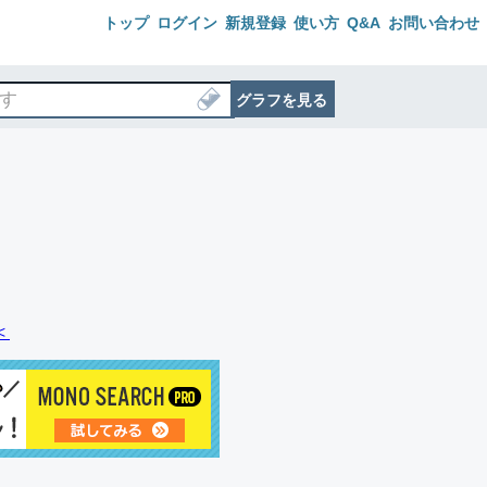
トップ
ログイン
新規登録
使い方
Q&A
お問い合わせ
グラフを見る
＜