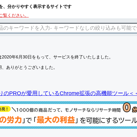
を、分かりやすく表示するサイトです
ご覧ください。
2020年6月30日をもって、サービスを終了いたしました。
用、ありがとうございました。
りのPROが愛用しているChrome拡張の高機能ツール＜