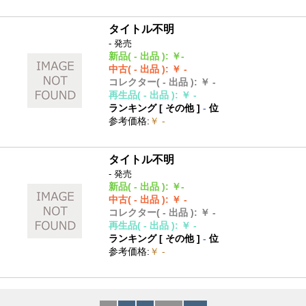
タイトル不明
- 発売
新品
( - 出品 )
:
￥-
中古
( - 出品 )
:
￥ -
コレクター
( - 出品 )
:
￥ -
再生品
( - 出品 )
:
￥ -
ランキング [
その他
]
-
位
参考価格
:
￥ -
タイトル不明
- 発売
新品
( - 出品 )
:
￥-
中古
( - 出品 )
:
￥ -
コレクター
( - 出品 )
:
￥ -
再生品
( - 出品 )
:
￥ -
ランキング [
その他
]
-
位
参考価格
:
￥ -