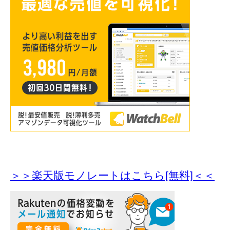
＞＞楽天版モノレートはこちら[無料]＜＜