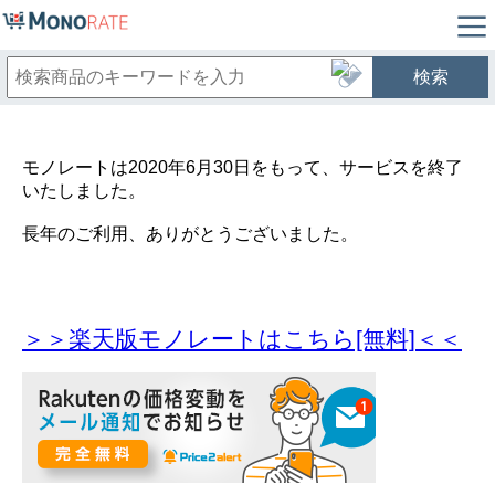
検索
モノレートは2020年6月30日をもって、サービスを終了
いたしました。
長年のご利用、ありがとうございました。
＞＞楽天版モノレートはこちら[無料]＜＜