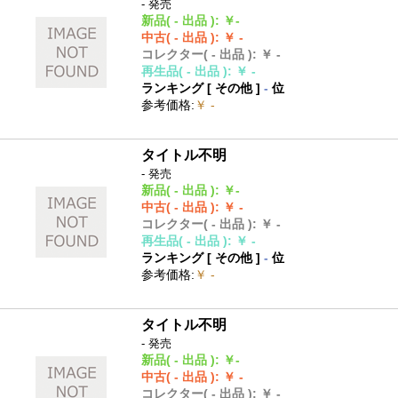
- 発売
新品
( - 出品 )
:
￥-
中古
( - 出品 )
:
￥ -
コレクター
( - 出品 )
:
￥ -
再生品
( - 出品 )
:
￥ -
ランキング [
その他
]
-
位
参考価格
:
￥ -
タイトル不明
- 発売
新品
( - 出品 )
:
￥-
中古
( - 出品 )
:
￥ -
コレクター
( - 出品 )
:
￥ -
再生品
( - 出品 )
:
￥ -
ランキング [
その他
]
-
位
参考価格
:
￥ -
タイトル不明
- 発売
新品
( - 出品 )
:
￥-
中古
( - 出品 )
:
￥ -
コレクター
( - 出品 )
:
￥ -