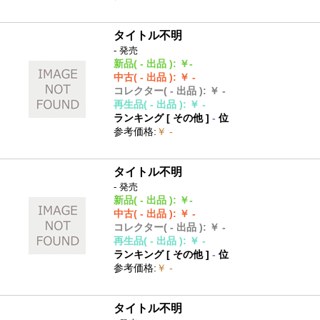
タイトル不明
- 発売
新品
( - 出品 )
:
￥-
中古
( - 出品 )
:
￥ -
コレクター
( - 出品 )
:
￥ -
再生品
( - 出品 )
:
￥ -
ランキング [
その他
]
-
位
参考価格
:
￥ -
タイトル不明
- 発売
新品
( - 出品 )
:
￥-
中古
( - 出品 )
:
￥ -
コレクター
( - 出品 )
:
￥ -
再生品
( - 出品 )
:
￥ -
ランキング [
その他
]
-
位
参考価格
:
￥ -
タイトル不明