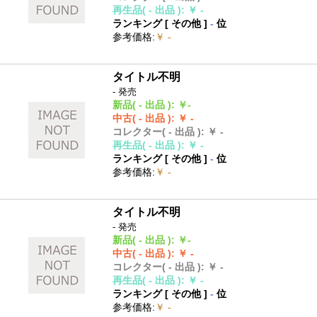
再生品
( - 出品 )
:
￥ -
ランキング [
その他
]
-
位
参考価格
:
￥ -
タイトル不明
- 発売
新品
( - 出品 )
:
￥-
中古
( - 出品 )
:
￥ -
コレクター
( - 出品 )
:
￥ -
再生品
( - 出品 )
:
￥ -
ランキング [
その他
]
-
位
参考価格
:
￥ -
タイトル不明
- 発売
新品
( - 出品 )
:
￥-
中古
( - 出品 )
:
￥ -
コレクター
( - 出品 )
:
￥ -
再生品
( - 出品 )
:
￥ -
ランキング [
その他
]
-
位
参考価格
:
￥ -