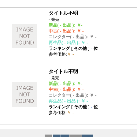
タイトル不明
- 発売
新品
( - 出品 )
:
￥-
中古
( - 出品 )
:
￥ -
コレクター
( - 出品 )
:
￥ -
再生品
( - 出品 )
:
￥ -
ランキング [
その他
]
-
位
参考価格
:
￥ -
タイトル不明
- 発売
新品
( - 出品 )
:
￥-
中古
( - 出品 )
:
￥ -
コレクター
( - 出品 )
:
￥ -
再生品
( - 出品 )
:
￥ -
ランキング [
その他
]
-
位
参考価格
:
￥ -