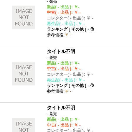
- 発売
新品
( - 出品 )
:
￥-
中古
( - 出品 )
:
￥ -
コレクター
( - 出品 )
:
￥ -
再生品
( - 出品 )
:
￥ -
ランキング [
その他
]
-
位
参考価格
:
￥ -
タイトル不明
- 発売
新品
( - 出品 )
:
￥-
中古
( - 出品 )
:
￥ -
コレクター
( - 出品 )
:
￥ -
再生品
( - 出品 )
:
￥ -
ランキング [
その他
]
-
位
参考価格
:
￥ -
タイトル不明
- 発売
新品
( - 出品 )
:
￥-
中古
( - 出品 )
:
￥ -
コレクター
( - 出品 )
:
￥ -