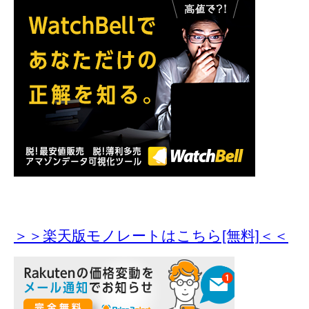
＞＞楽天版モノレートはこちら[無料]＜＜