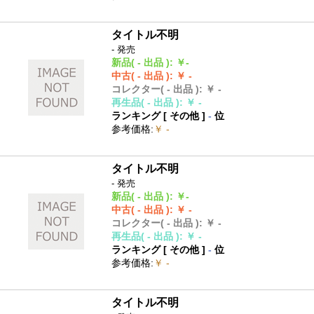
タイトル不明
- 発売
新品
( - 出品 )
:
￥-
中古
( - 出品 )
:
￥ -
コレクター
( - 出品 )
:
￥ -
再生品
( - 出品 )
:
￥ -
ランキング [
その他
]
-
位
参考価格
:
￥ -
タイトル不明
- 発売
新品
( - 出品 )
:
￥-
中古
( - 出品 )
:
￥ -
コレクター
( - 出品 )
:
￥ -
再生品
( - 出品 )
:
￥ -
ランキング [
その他
]
-
位
参考価格
:
￥ -
タイトル不明