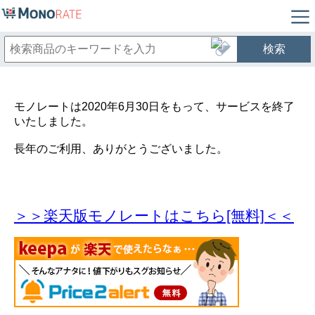
検索
モノレートは2020年6月30日をもって、サービスを終了
いたしました。
長年のご利用、ありがとうございました。
＞＞楽天版モノレートはこちら[無料]＜＜