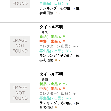
再生品
( - 出品 )
:
￥ -
ランキング [
その他
]
-
位
参考価格
:
￥ -
タイトル不明
- 発売
新品
( - 出品 )
:
￥-
中古
( - 出品 )
:
￥ -
コレクター
( - 出品 )
:
￥ -
再生品
( - 出品 )
:
￥ -
ランキング [
その他
]
-
位
参考価格
:
￥ -
タイトル不明
- 発売
新品
( - 出品 )
:
￥-
中古
( - 出品 )
:
￥ -
コレクター
( - 出品 )
:
￥ -
再生品
( - 出品 )
:
￥ -
ランキング [
その他
]
-
位
参考価格
:
￥ -