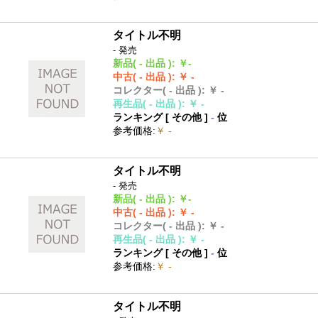
タイトル不明
- 発売
新品
( - 出品 )
:
￥-
中古
( - 出品 )
:
￥ -
コレクター
( - 出品 )
:
￥ -
再生品
( - 出品 )
:
￥ -
ランキング [
その他
]
-
位
参考価格
:
￥ -
タイトル不明
- 発売
新品
( - 出品 )
:
￥-
中古
( - 出品 )
:
￥ -
コレクター
( - 出品 )
:
￥ -
再生品
( - 出品 )
:
￥ -
ランキング [
その他
]
-
位
参考価格
:
￥ -
タイトル不明