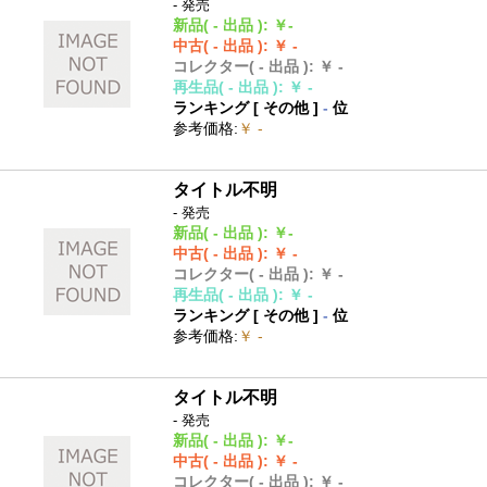
- 発売
新品
( - 出品 )
:
￥-
中古
( - 出品 )
:
￥ -
コレクター
( - 出品 )
:
￥ -
再生品
( - 出品 )
:
￥ -
ランキング [
その他
]
-
位
参考価格
:
￥ -
タイトル不明
- 発売
新品
( - 出品 )
:
￥-
中古
( - 出品 )
:
￥ -
コレクター
( - 出品 )
:
￥ -
再生品
( - 出品 )
:
￥ -
ランキング [
その他
]
-
位
参考価格
:
￥ -
タイトル不明
- 発売
新品
( - 出品 )
:
￥-
中古
( - 出品 )
:
￥ -
コレクター
( - 出品 )
:
￥ -