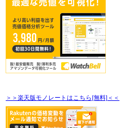
＞＞楽天版モノレートはこちら[無料]＜＜