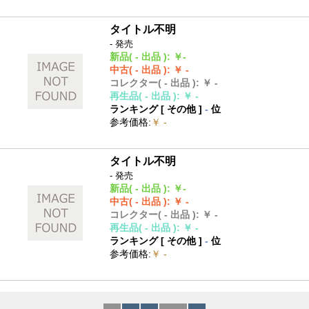
タイトル不明
- 発売
新品
( - 出品 )
:
￥-
中古
( - 出品 )
:
￥ -
コレクター
( - 出品 )
:
￥ -
再生品
( - 出品 )
:
￥ -
ランキング [
その他
]
-
位
参考価格
:
￥ -
タイトル不明
- 発売
新品
( - 出品 )
:
￥-
中古
( - 出品 )
:
￥ -
コレクター
( - 出品 )
:
￥ -
再生品
( - 出品 )
:
￥ -
ランキング [
その他
]
-
位
参考価格
:
￥ -