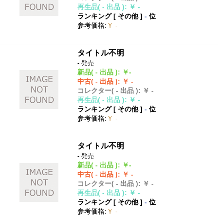
再生品
( - 出品 )
:
￥ -
ランキング [
その他
]
-
位
参考価格
:
￥ -
タイトル不明
- 発売
新品
( - 出品 )
:
￥-
中古
( - 出品 )
:
￥ -
コレクター
( - 出品 )
:
￥ -
再生品
( - 出品 )
:
￥ -
ランキング [
その他
]
-
位
参考価格
:
￥ -
タイトル不明
- 発売
新品
( - 出品 )
:
￥-
中古
( - 出品 )
:
￥ -
コレクター
( - 出品 )
:
￥ -
再生品
( - 出品 )
:
￥ -
ランキング [
その他
]
-
位
参考価格
:
￥ -