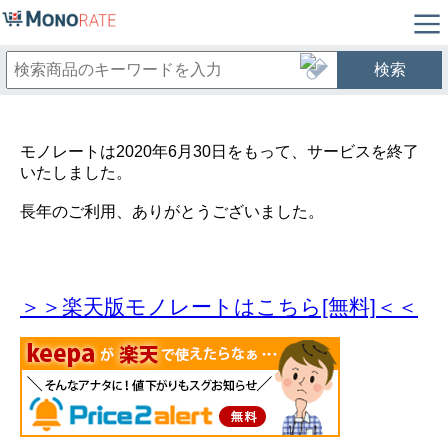
検索
モノレートは2020年6月30日をもって、サービスを終了
いたしました。
長年のご利用、ありがとうございました。
＞＞楽天版モノレートはこちら[無料]＜＜