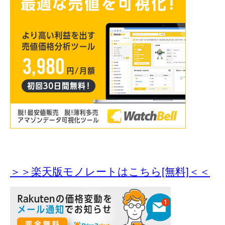
＞＞楽天版モノレートはこちら[無料]＜＜