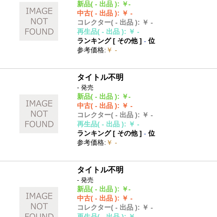
新品
( - 出品 )
:
￥-
中古
( - 出品 )
:
￥ -
コレクター
( - 出品 )
:
￥ -
再生品
( - 出品 )
:
￥ -
ランキング [
その他
]
-
位
参考価格
:
￥ -
タイトル不明
- 発売
新品
( - 出品 )
:
￥-
中古
( - 出品 )
:
￥ -
コレクター
( - 出品 )
:
￥ -
再生品
( - 出品 )
:
￥ -
ランキング [
その他
]
-
位
参考価格
:
￥ -
タイトル不明
- 発売
新品
( - 出品 )
:
￥-
中古
( - 出品 )
:
￥ -
コレクター
( - 出品 )
:
￥ -
再生品
( - 出品 )
:
￥ -