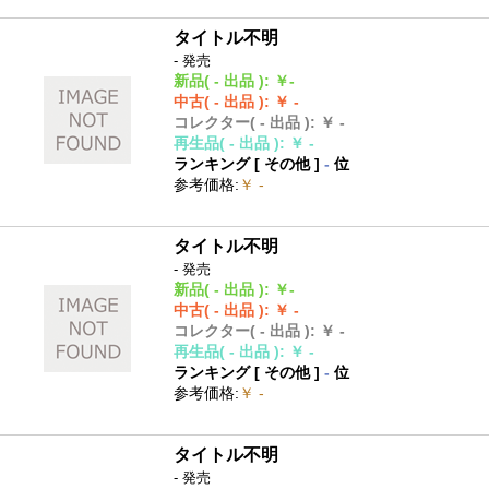
タイトル不明
- 発売
新品
( - 出品 )
:
￥-
中古
( - 出品 )
:
￥ -
コレクター
( - 出品 )
:
￥ -
再生品
( - 出品 )
:
￥ -
ランキング [
その他
]
-
位
参考価格
:
￥ -
タイトル不明
- 発売
新品
( - 出品 )
:
￥-
中古
( - 出品 )
:
￥ -
コレクター
( - 出品 )
:
￥ -
再生品
( - 出品 )
:
￥ -
ランキング [
その他
]
-
位
参考価格
:
￥ -
タイトル不明
- 発売