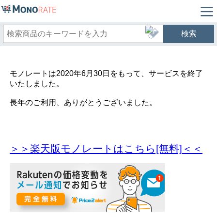
検索
モノレートは2020年6月30日をもって、サービスを終了
いたしました。
長年のご利用、ありがとうございました。
＞＞楽天版モノレートはこちら[無料]＜＜