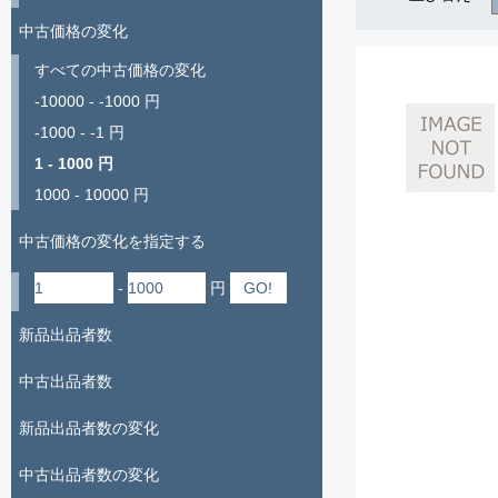
中古価格の変化
すべての中古価格の変化
-10000 - -1000 円
-1000 - -1 円
1 - 1000 円
1000 - 10000 円
中古価格の変化を指定する
-
円
新品出品者数
中古出品者数
新品出品者数の変化
中古出品者数の変化