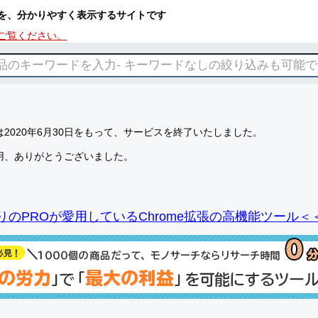
を、分かりやすく表示するサイトです
ご覧ください。
2020年6月30日をもって、サービスを終了いたしました。
用、ありがとうございました。
りのPROが愛用しているChrome拡張の高機能ツール＜