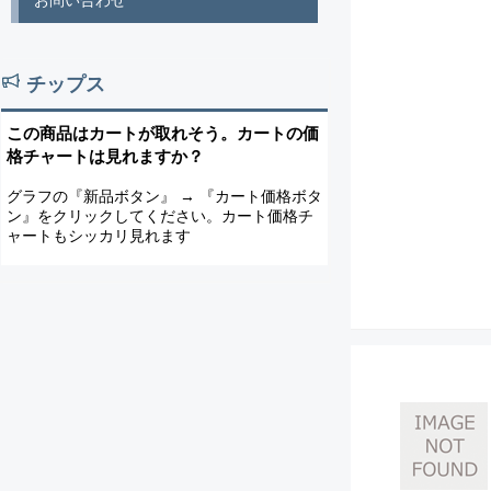
お問い合わせ
チップス
この商品はカートが取れそう。カートの価
格チャートは見れますか？
グラフの『新品ボタン』 → 『カート価格ボタ
ン』をクリックしてください。カート価格チ
ャートもシッカリ見れます