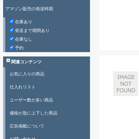
アマゾン販売の発送時期
在庫あり
発送まで期間あり
在庫なし
予約
関連コンテンツ
お気に入りの商品
仕入れリスト
ユーザー数が多い商品
価格が急に上下した商品
広告掲載について