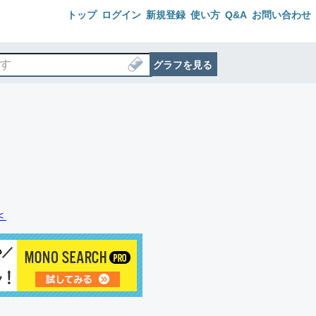
トップ
ログイン
新規登録
使い方
Q&A
お問い合わせ
グラフを見る
＜