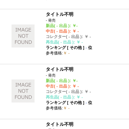
タイトル不明
- 発売
新品
( - 出品 )
:
￥-
中古
( - 出品 )
:
￥ -
コレクター
( - 出品 )
:
￥ -
再生品
( - 出品 )
:
￥ -
ランキング [
その他
]
-
位
参考価格
:
￥ -
タイトル不明
- 発売
新品
( - 出品 )
:
￥-
中古
( - 出品 )
:
￥ -
コレクター
( - 出品 )
:
￥ -
再生品
( - 出品 )
:
￥ -
ランキング [
その他
]
-
位
参考価格
:
￥ -
タイトル不明