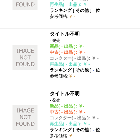
再生品
( - 出品 )
:
￥ -
ランキング [
その他
]
-
位
参考価格
:
￥ -
タイトル不明
- 発売
新品
( - 出品 )
:
￥-
中古
( - 出品 )
:
￥ -
コレクター
( - 出品 )
:
￥ -
再生品
( - 出品 )
:
￥ -
ランキング [
その他
]
-
位
参考価格
:
￥ -
タイトル不明
- 発売
新品
( - 出品 )
:
￥-
中古
( - 出品 )
:
￥ -
コレクター
( - 出品 )
:
￥ -
再生品
( - 出品 )
:
￥ -
ランキング [
その他
]
-
位
参考価格
:
￥ -