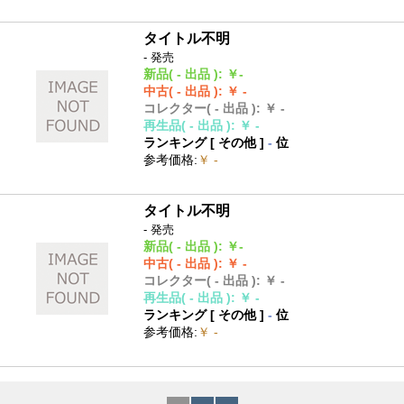
タイトル不明
- 発売
新品
( - 出品 )
:
￥-
中古
( - 出品 )
:
￥ -
コレクター
( - 出品 )
:
￥ -
再生品
( - 出品 )
:
￥ -
ランキング [
その他
]
-
位
参考価格
:
￥ -
タイトル不明
- 発売
新品
( - 出品 )
:
￥-
中古
( - 出品 )
:
￥ -
コレクター
( - 出品 )
:
￥ -
再生品
( - 出品 )
:
￥ -
ランキング [
その他
]
-
位
参考価格
:
￥ -