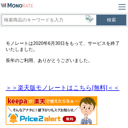
検索
モノレートは2020年6月30日をもって、サービスを終了
いたしました。
長年のご利用、ありがとうございました。
＞＞楽天版モノレートはこちら[無料]＜＜