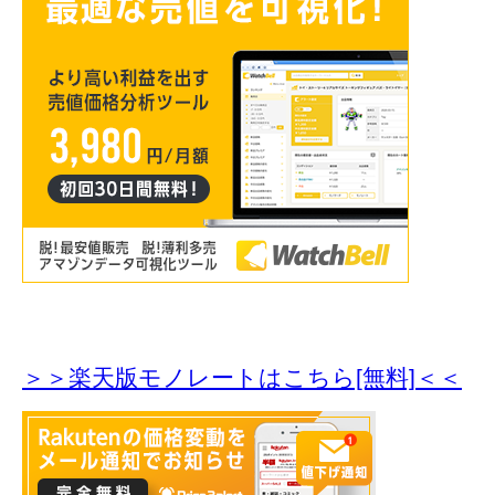
＞＞楽天版モノレートはこちら[無料]＜＜