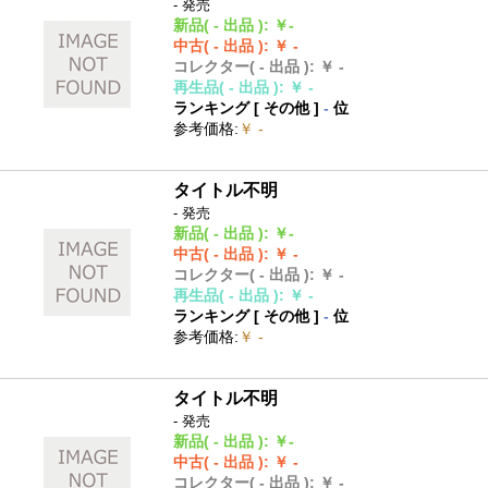
- 発売
新品
( - 出品 )
:
￥-
中古
( - 出品 )
:
￥ -
コレクター
( - 出品 )
:
￥ -
再生品
( - 出品 )
:
￥ -
ランキング [
その他
]
-
位
参考価格
:
￥ -
タイトル不明
- 発売
新品
( - 出品 )
:
￥-
中古
( - 出品 )
:
￥ -
コレクター
( - 出品 )
:
￥ -
再生品
( - 出品 )
:
￥ -
ランキング [
その他
]
-
位
参考価格
:
￥ -
タイトル不明
- 発売
新品
( - 出品 )
:
￥-
中古
( - 出品 )
:
￥ -
コレクター
( - 出品 )
:
￥ -