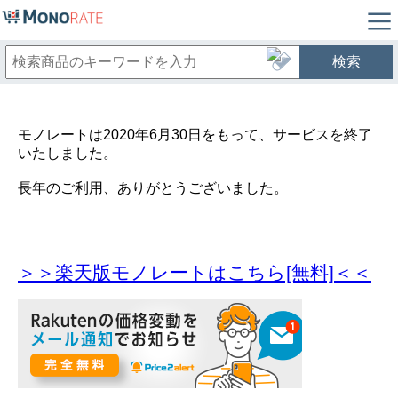
検索
モノレートは2020年6月30日をもって、サービスを終了
いたしました。
長年のご利用、ありがとうございました。
＞＞楽天版モノレートはこちら[無料]＜＜