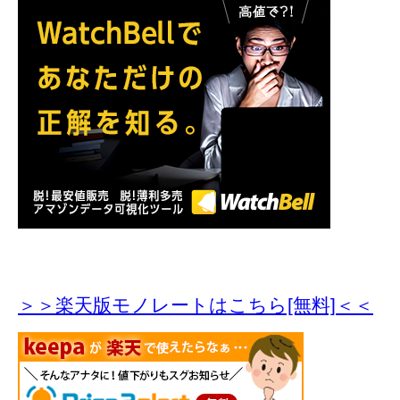
＞＞楽天版モノレートはこちら[無料]＜＜