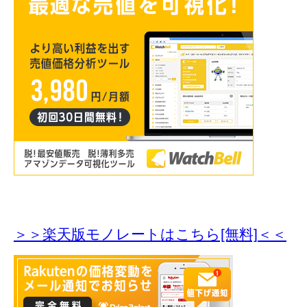
＞＞楽天版モノレートはこちら[無料]＜＜