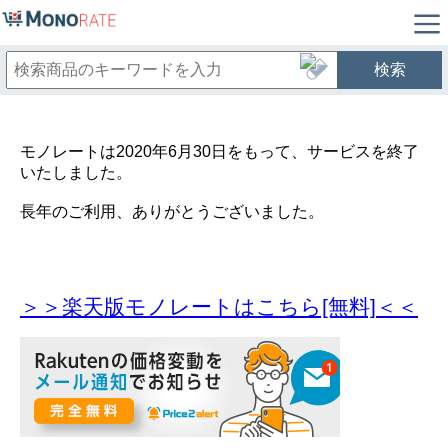
検索
モノレートは2020年6月30日をもって、サービスを終了
いたしました。
長年のご利用、ありがとうございました。
＞＞楽天版モノレートはこちら[無料]＜＜