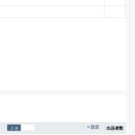
-
>
設定
出品者数