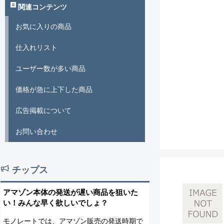
関連コンテンツ
お気に入りの商品
仕入れリスト
ユーザー数が多い商品
価格が急に上下した商品
広告掲載について
お問い合わせ
チップス
アマゾン本体の発送が遅い商品を狙いた
い！みんな早く欲しいでしょ？
モノレートでは、アマゾン販売の発送時期で