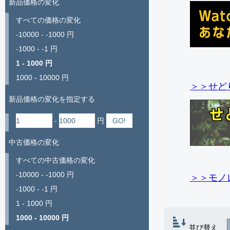
新品価格の変化
すべての価格の変化
-10000 - -1000 円
-1000 - -1 円
1 - 1000 円
1000 - 10000 円
＞＞せど
新品価格の変化を指定する
-
円
中古価格の変化
すべての中古価格の変化
-10000 - -1000 円
＞＞モノ
-1000 - -1 円
1 - 1000 円
1000 - 10000 円
並び替え