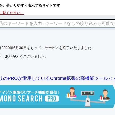
を、分かりやすく表示するサイトです
ご覧ください。
2020年6月30日をもって、サービスを終了いたしました。
用、ありがとうございました。
りのPROが愛用しているChrome拡張の高機能ツール＜