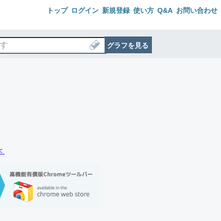
トップ
ログイン
新規登録
使い方
Q&A
お問い合わせ
グラフを見る
＜