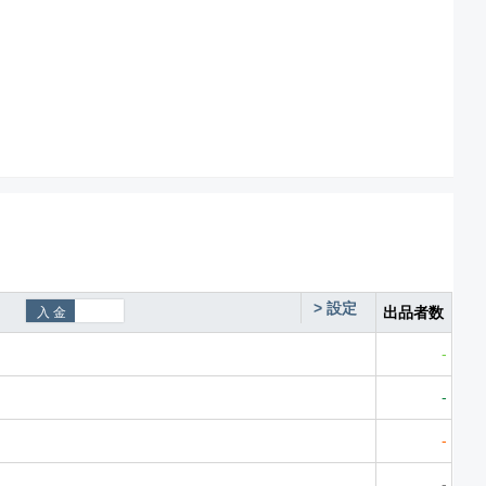
>
設定
出品者数
-
-
-
-