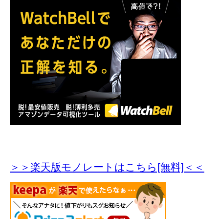
＞＞楽天版モノレートはこちら[無料]＜＜