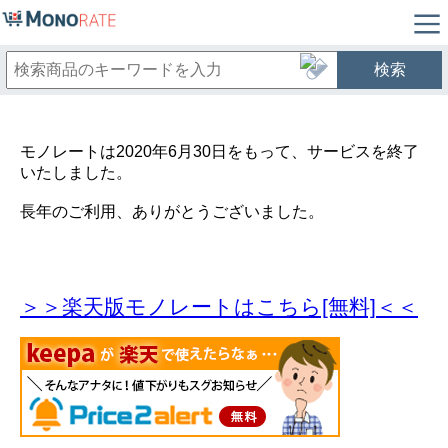
検索
モノレートは2020年6月30日をもって、サービスを終了
いたしました。
長年のご利用、ありがとうございました。
＞＞楽天版モノレートはこちら[無料]＜＜