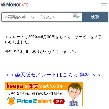
検索
モノレートは2020年6月30日をもって、サービスを終了
いたしました。
長年のご利用、ありがとうございました。
＞＞楽天版モノレートはこちら[無料]＜＜