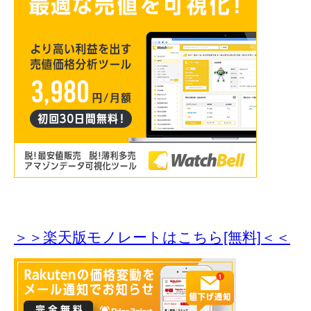
＞＞楽天版モノレートはこちら[無料]＜＜