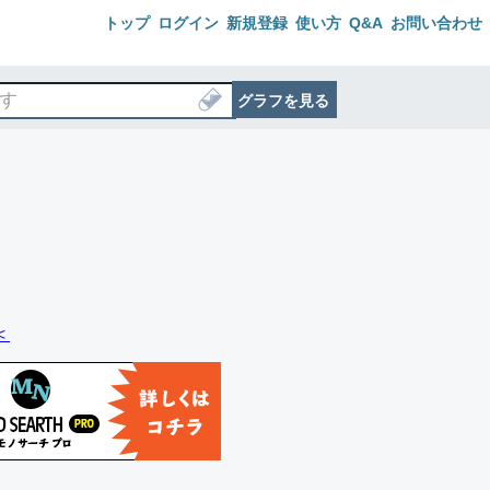
トップ
ログイン
新規登録
使い方
Q&A
お問い合わせ
グラフを見る
＜