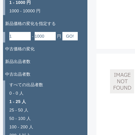
1 - 1000 円
1000 - 10000 円
新品価格の変化を指定する
-
円
中古価格の変化
新品出品者数
中古出品者数
すべての出品者数
0 - 0 人
1 - 25 人
25 - 50 人
50 - 100 人
100 - 200 人