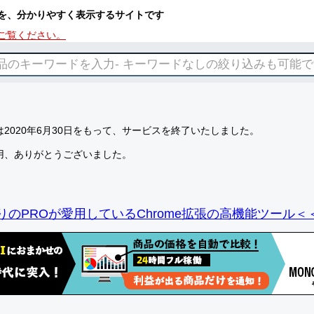
を、分かりやすく表示するサイトです
ご覧ください。
2020年6月30日をもって、サービスを終了いたしました。
用、ありがとうございました。
りのPROが愛用しているChrome拡張の高機能ツール＜