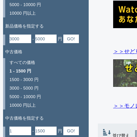
5000 - 10000 円
10000 円以上
新品価格を指定する
-
円
＞＞せど
中古価格
すべての価格
1 - 1500 円
1500 - 3000 円
3000 - 5000 円
5000 - 10000 円
＞＞モノ
10000 円以上
中古価格を指定する
-
円
並び替え