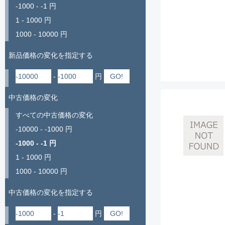
-1000 - -1 円
1 - 1000 円
1000 - 10000 円
新品価格の変化を指定する
-
円
中古価格の変化
すべての中古価格の変化
-10000 - -1000 円
-1000 - -1 円
1 - 1000 円
1000 - 10000 円
中古価格の変化を指定する
-
円