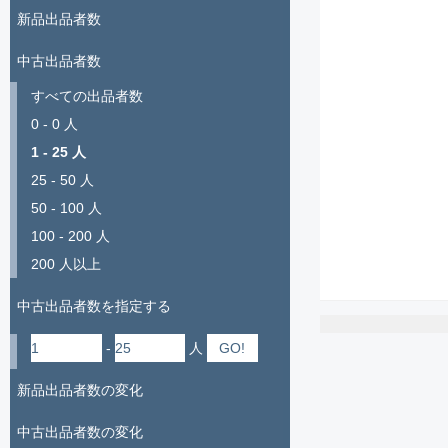
新品出品者数
中古出品者数
すべての出品者数
0 - 0 人
1 - 25 人
25 - 50 人
50 - 100 人
100 - 200 人
200 人以上
中古出品者数を指定する
-
人
新品出品者数の変化
中古出品者数の変化