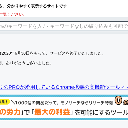
を、分かりやすく表示するサイトです
ご覧ください。
2020年6月30日をもって、サービスを終了いたしました。
用、ありがとうございました。
りのPROが愛用しているChrome拡張の高機能ツール＜