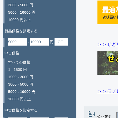
3000 - 5000 円
5000 - 10000 円
10000 円以上
新品価格を指定する
-
円
＞＞せど
中古価格
すべての価格
1 - 1500 円
1500 - 3000 円
3000 - 5000 円
＞＞モノ
5000 - 10000 円
10000 円以上
中古価格を指定する
並び替え