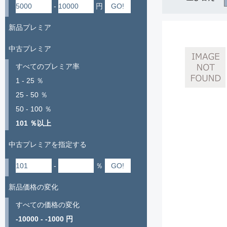
-
円
新品プレミア
中古プレミア
すべてのプレミア率
1 - 25 ％
25 - 50 ％
50 - 100 ％
101 ％以上
中古プレミアを指定する
-
％
新品価格の変化
すべての価格の変化
-10000 - -1000 円