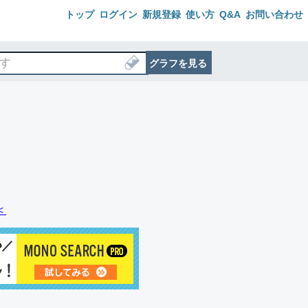
トップ
ログイン
新規登録
使い方
Q&A
お問い合わせ
グラフを見る
＜