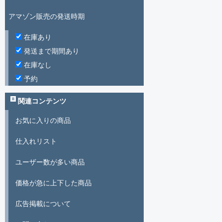
アマゾン販売の発送時期
在庫あり
発送まで期間あり
在庫なし
予約
関連コンテンツ
お気に入りの商品
仕入れリスト
ユーザー数が多い商品
価格が急に上下した商品
広告掲載について