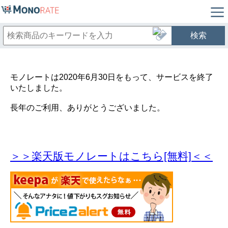
検索
モノレートは2020年6月30日をもって、サービスを終了
いたしました。
長年のご利用、ありがとうございました。
＞＞楽天版モノレートはこちら[無料]＜＜