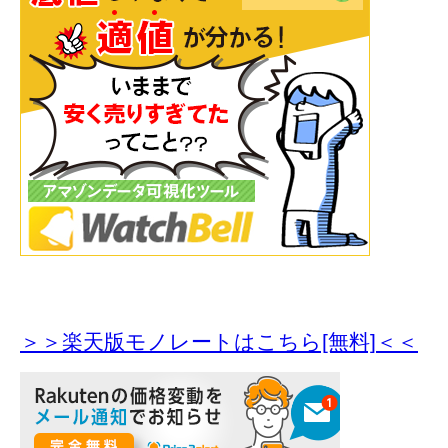
＞＞楽天版モノレートはこちら[無料]＜＜