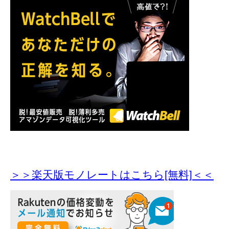
＞＞楽天版モノレートはこちら[無料]＜＜