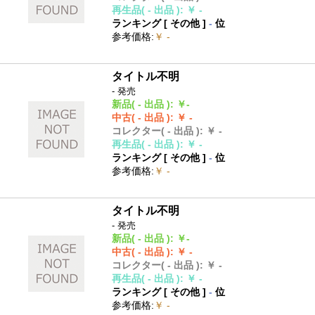
再生品
( - 出品 )
:
￥ -
ランキング [
その他
]
-
位
参考価格
:
￥ -
タイトル不明
- 発売
新品
( - 出品 )
:
￥-
中古
( - 出品 )
:
￥ -
コレクター
( - 出品 )
:
￥ -
再生品
( - 出品 )
:
￥ -
ランキング [
その他
]
-
位
参考価格
:
￥ -
タイトル不明
- 発売
新品
( - 出品 )
:
￥-
中古
( - 出品 )
:
￥ -
コレクター
( - 出品 )
:
￥ -
再生品
( - 出品 )
:
￥ -
ランキング [
その他
]
-
位
参考価格
:
￥ -