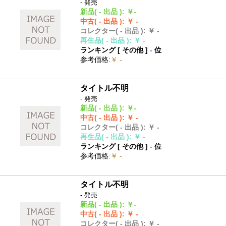
- 発売
新品
( - 出品 )
:
￥-
中古
( - 出品 )
:
￥ -
コレクター
( - 出品 )
:
￥ -
再生品
( - 出品 )
:
￥ -
ランキング [
その他
]
-
位
参考価格
:
￥ -
タイトル不明
- 発売
新品
( - 出品 )
:
￥-
中古
( - 出品 )
:
￥ -
コレクター
( - 出品 )
:
￥ -
再生品
( - 出品 )
:
￥ -
ランキング [
その他
]
-
位
参考価格
:
￥ -
タイトル不明
- 発売
新品
( - 出品 )
:
￥-
中古
( - 出品 )
:
￥ -
コレクター
( - 出品 )
:
￥ -