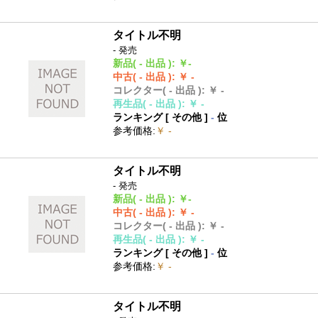
タイトル不明
- 発売
新品
( - 出品 )
:
￥-
中古
( - 出品 )
:
￥ -
コレクター
( - 出品 )
:
￥ -
再生品
( - 出品 )
:
￥ -
ランキング [
その他
]
-
位
参考価格
:
￥ -
タイトル不明
- 発売
新品
( - 出品 )
:
￥-
中古
( - 出品 )
:
￥ -
コレクター
( - 出品 )
:
￥ -
再生品
( - 出品 )
:
￥ -
ランキング [
その他
]
-
位
参考価格
:
￥ -
タイトル不明