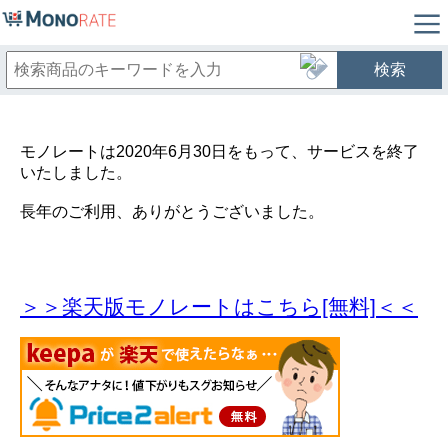
検索
モノレートは2020年6月30日をもって、サービスを終了
いたしました。
長年のご利用、ありがとうございました。
＞＞楽天版モノレートはこちら[無料]＜＜