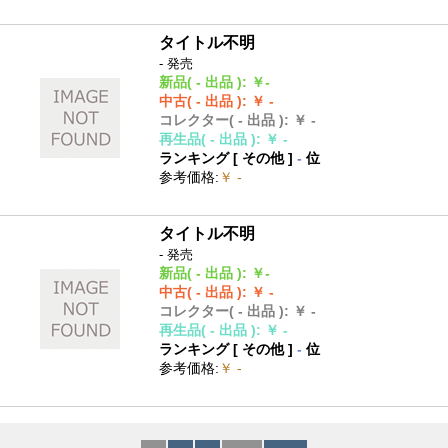
タイトル不明
- 発売
新品
( - 出品 )
:
￥-
中古
( - 出品 )
:
￥ -
コレクター
( - 出品 )
:
￥ -
再生品
( - 出品 )
:
￥ -
ランキング [
その他
]
-
位
参考価格
:
￥ -
タイトル不明
- 発売
新品
( - 出品 )
:
￥-
中古
( - 出品 )
:
￥ -
コレクター
( - 出品 )
:
￥ -
再生品
( - 出品 )
:
￥ -
ランキング [
その他
]
-
位
参考価格
:
￥ -