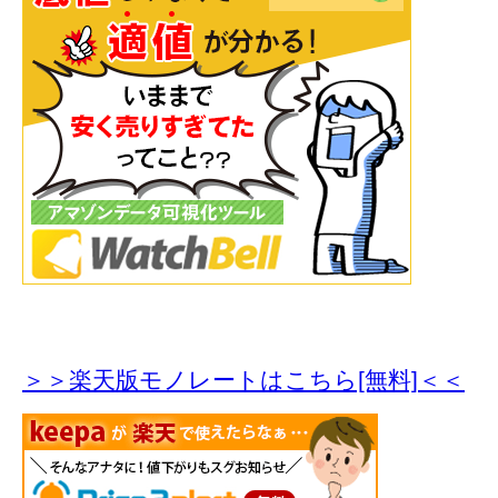
＞＞楽天版モノレートはこちら[無料]＜＜