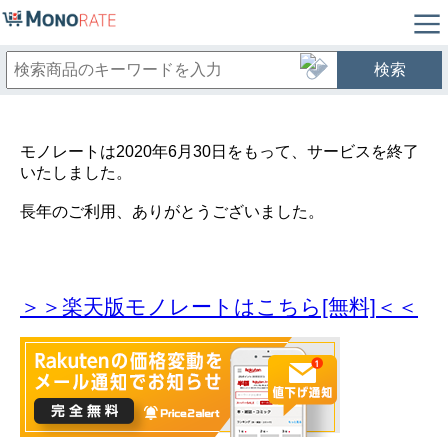
検索
モノレートは2020年6月30日をもって、サービスを終了
いたしました。
長年のご利用、ありがとうございました。
＞＞楽天版モノレートはこちら[無料]＜＜