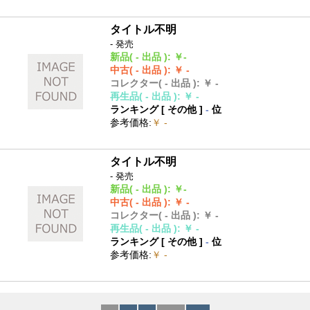
タイトル不明
- 発売
新品
( - 出品 )
:
￥-
中古
( - 出品 )
:
￥ -
コレクター
( - 出品 )
:
￥ -
再生品
( - 出品 )
:
￥ -
ランキング [
その他
]
-
位
参考価格
:
￥ -
タイトル不明
- 発売
新品
( - 出品 )
:
￥-
中古
( - 出品 )
:
￥ -
コレクター
( - 出品 )
:
￥ -
再生品
( - 出品 )
:
￥ -
ランキング [
その他
]
-
位
参考価格
:
￥ -