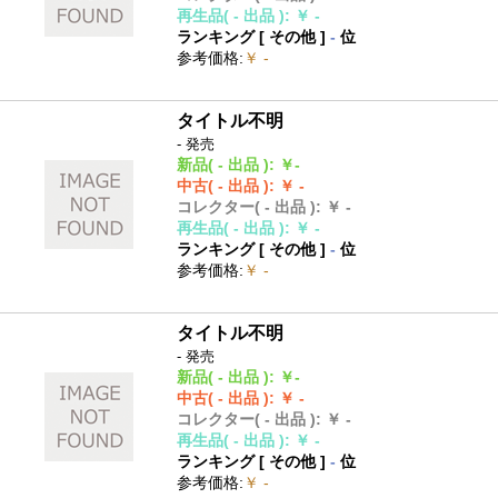
再生品
( - 出品 )
:
￥ -
ランキング [
その他
]
-
位
参考価格
:
￥ -
タイトル不明
- 発売
新品
( - 出品 )
:
￥-
中古
( - 出品 )
:
￥ -
コレクター
( - 出品 )
:
￥ -
再生品
( - 出品 )
:
￥ -
ランキング [
その他
]
-
位
参考価格
:
￥ -
タイトル不明
- 発売
新品
( - 出品 )
:
￥-
中古
( - 出品 )
:
￥ -
コレクター
( - 出品 )
:
￥ -
再生品
( - 出品 )
:
￥ -
ランキング [
その他
]
-
位
参考価格
:
￥ -