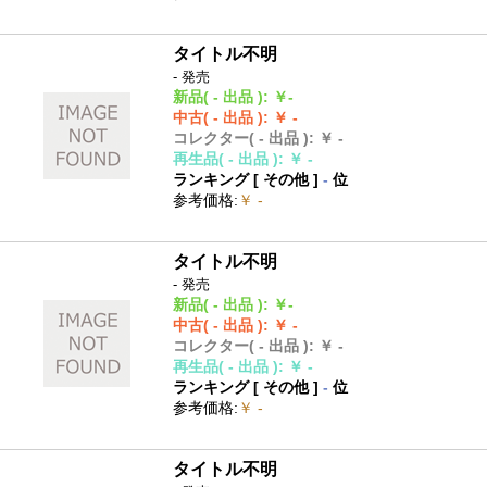
タイトル不明
- 発売
新品
( - 出品 )
:
￥-
中古
( - 出品 )
:
￥ -
コレクター
( - 出品 )
:
￥ -
再生品
( - 出品 )
:
￥ -
ランキング [
その他
]
-
位
参考価格
:
￥ -
タイトル不明
- 発売
新品
( - 出品 )
:
￥-
中古
( - 出品 )
:
￥ -
コレクター
( - 出品 )
:
￥ -
再生品
( - 出品 )
:
￥ -
ランキング [
その他
]
-
位
参考価格
:
￥ -
タイトル不明