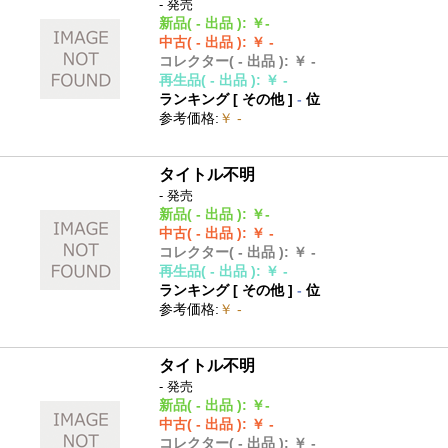
- 発売
新品
( - 出品 )
:
￥-
中古
( - 出品 )
:
￥ -
コレクター
( - 出品 )
:
￥ -
再生品
( - 出品 )
:
￥ -
ランキング [
その他
]
-
位
参考価格
:
￥ -
タイトル不明
- 発売
新品
( - 出品 )
:
￥-
中古
( - 出品 )
:
￥ -
コレクター
( - 出品 )
:
￥ -
再生品
( - 出品 )
:
￥ -
ランキング [
その他
]
-
位
参考価格
:
￥ -
タイトル不明
- 発売
新品
( - 出品 )
:
￥-
中古
( - 出品 )
:
￥ -
コレクター
( - 出品 )
:
￥ -