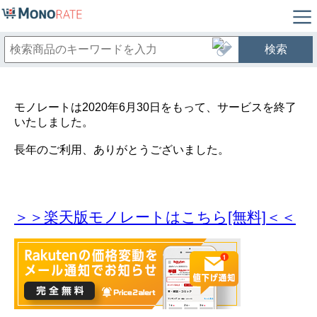
検索
モノレートは2020年6月30日をもって、サービスを終了
いたしました。
長年のご利用、ありがとうございました。
＞＞楽天版モノレートはこちら[無料]＜＜