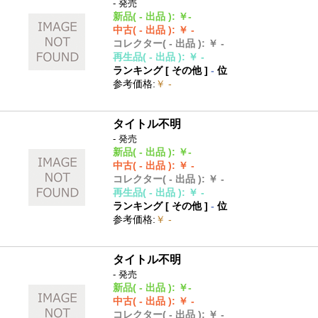
- 発売
新品
( - 出品 )
:
￥-
中古
( - 出品 )
:
￥ -
コレクター
( - 出品 )
:
￥ -
再生品
( - 出品 )
:
￥ -
ランキング [
その他
]
-
位
参考価格
:
￥ -
タイトル不明
- 発売
新品
( - 出品 )
:
￥-
中古
( - 出品 )
:
￥ -
コレクター
( - 出品 )
:
￥ -
再生品
( - 出品 )
:
￥ -
ランキング [
その他
]
-
位
参考価格
:
￥ -
タイトル不明
- 発売
新品
( - 出品 )
:
￥-
中古
( - 出品 )
:
￥ -
コレクター
( - 出品 )
:
￥ -