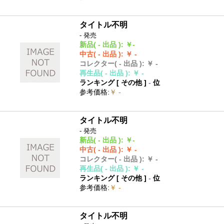
タイトル不明
- 発売
新品
( - 出品 )
:
￥-
中古
( - 出品 )
:
￥ -
コレクター
( - 出品 )
:
￥ -
再生品
( - 出品 )
:
￥ -
ランキング [
その他
]
-
位
参考価格
:
￥ -
タイトル不明
- 発売
新品
( - 出品 )
:
￥-
中古
( - 出品 )
:
￥ -
コレクター
( - 出品 )
:
￥ -
再生品
( - 出品 )
:
￥ -
ランキング [
その他
]
-
位
参考価格
:
￥ -
タイトル不明