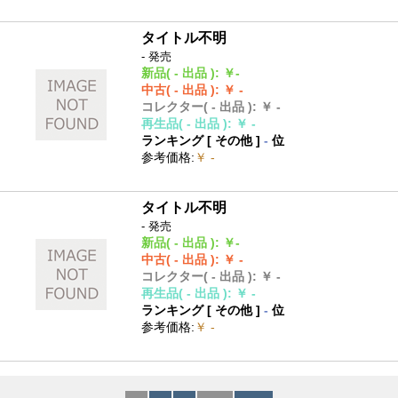
タイトル不明
- 発売
新品
( - 出品 )
:
￥-
中古
( - 出品 )
:
￥ -
コレクター
( - 出品 )
:
￥ -
再生品
( - 出品 )
:
￥ -
ランキング [
その他
]
-
位
参考価格
:
￥ -
タイトル不明
- 発売
新品
( - 出品 )
:
￥-
中古
( - 出品 )
:
￥ -
コレクター
( - 出品 )
:
￥ -
再生品
( - 出品 )
:
￥ -
ランキング [
その他
]
-
位
参考価格
:
￥ -