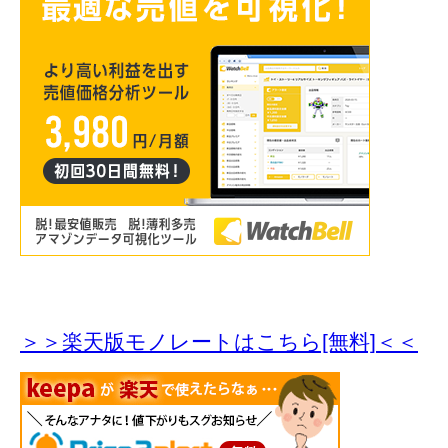
＞＞楽天版モノレートはこちら[無料]＜＜