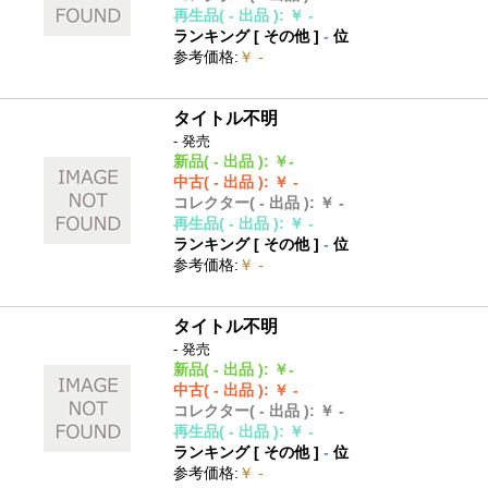
再生品
( - 出品 )
:
￥ -
ランキング [
その他
]
-
位
参考価格
:
￥ -
タイトル不明
- 発売
新品
( - 出品 )
:
￥-
中古
( - 出品 )
:
￥ -
コレクター
( - 出品 )
:
￥ -
再生品
( - 出品 )
:
￥ -
ランキング [
その他
]
-
位
参考価格
:
￥ -
タイトル不明
- 発売
新品
( - 出品 )
:
￥-
中古
( - 出品 )
:
￥ -
コレクター
( - 出品 )
:
￥ -
再生品
( - 出品 )
:
￥ -
ランキング [
その他
]
-
位
参考価格
:
￥ -