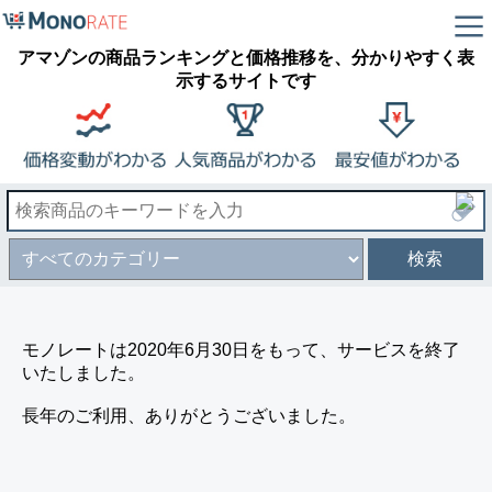
アマゾンの商品ランキングと価格推移を、分かりやすく表
示するサイトです
検索
モノレートは2020年6月30日をもって、サービスを終了
いたしました。
長年のご利用、ありがとうございました。