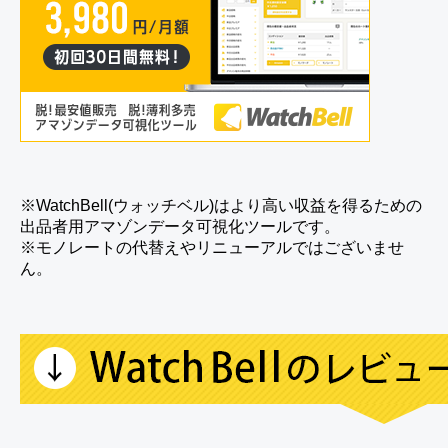
※WatchBell(ウォッチベル)はより高い収益を得るための
出品者用アマゾンデータ可視化ツールです。
※モノレートの代替えやリニューアルではございませ
ん。