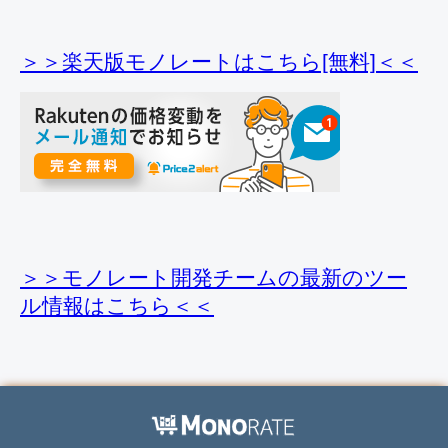
＞＞楽天版モノレートはこちら[無料]＜＜
＞＞モノレート開発チームの最新のツー
ル情報
はこちら＜＜